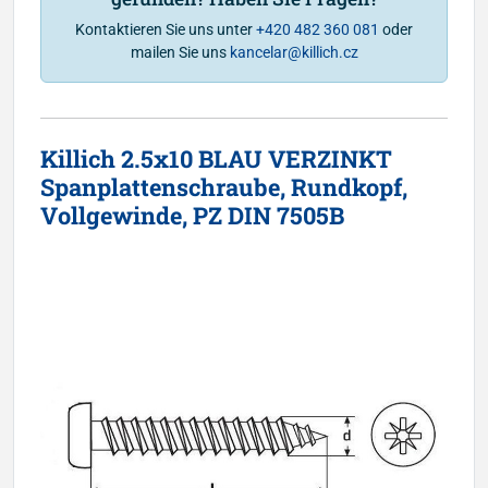
Kontaktieren Sie uns unter
+420 482 360 081
oder
mailen Sie uns
kancelar@killich.cz
Killich 2.5x10 BLAU VERZINKT
Spanplattenschraube, Rundkopf,
Vollgewinde, PZ DIN 7505B