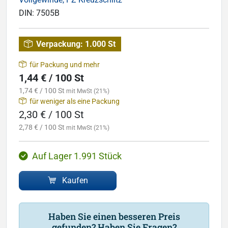
DIN:
7505B
Verpackung:
1.000 St
für Packung und mehr
1,44 € / 100 St
1,74 € / 100 St
mit MwSt (21%)
für weniger als eine Packung
2,30 € / 100 St
2,78 € / 100 St
mit MwSt (21%)
Auf Lager 1.991 Stück
Kaufen
Haben Sie einen besseren Preis
gefunden? Haben Sie Fragen?