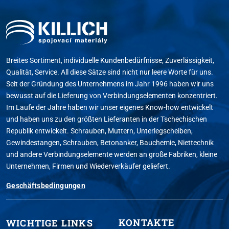
Breites Sortiment, individuelle Kundenbedürfnisse, Zuverlässigkeit,
Qualität, Service. All diese Sätze sind nicht nur leere Worte für uns.
Seit der Gründung des Unternehmens im Jahr 1996 haben wir uns
bewusst auf die Lieferung von Verbindungselementen konzentriert.
Im Laufe der Jahre haben wir unser eigenes Know-how entwickelt
und haben uns zu den größten Lieferanten in der Tschechischen
Republik entwickelt. Schrauben, Muttern, Unterlegscheiben,
Gewindestangen, Schrauben, Betonanker, Bauchemie, Niettechnik
und andere Verbindungselemente werden an große Fabriken, kleine
Unternehmen, Firmen und Wiederverkäufer geliefert.
Geschäftsbedingungen
KONTAKTE
WICHTIGE LINKS