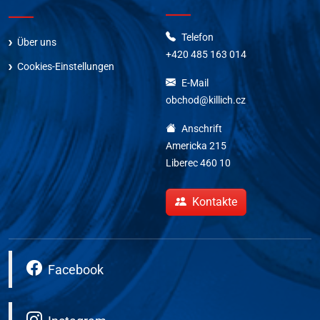
Telefon
Über uns
+420 485 163 014
Cookies-Einstellungen
E-Mail
obchod@killich.cz
Anschrift
Americka 215
Liberec 460 10
Kontakte
Facebook