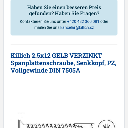
Haben Sie einen besseren Preis
gefunden? Haben Sie Fragen?
Kontaktieren Sie uns unter
+420 482 360 081
oder
mailen Sie uns
kancelar@killich.cz
Killich 2.5x12 GELB VERZINKT
Spanplattenschraube, Senkkopf, PZ,
Vollgewinde DIN 7505A