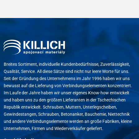
Breites Sortiment, individuelle Kundenbedürfnisse, Zuverlässigkeit,
Qualität, Service. All diese Sätze sind nicht nur leere Worte für uns.
Seit der Gründung des Unternehmens im Jahr 1996 haben wir uns
bewusst auf die Lieferung von Verbindungselementen konzentriert.
Im Laufe der Jahre haben wir unser eigenes Know-how entwickelt
und haben uns zu den größten Lieferanten in der Tschechischen
Republik entwickelt. Schrauben, Muttern, Unterlegscheiben,
Gewindestangen, Schrauben, Betonanker, Bauchemie, Niettechnik
und andere Verbindungselemente werden an große Fabriken, kleine
Unternehmen, Firmen und Wiederverkäufer geliefert.