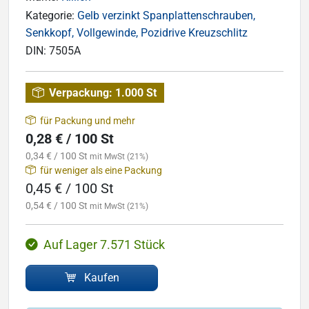
Kategorie:
Gelb verzinkt Spanplattenschrauben,
Senkkopf, Vollgewinde, Pozidrive Kreuzschlitz
DIN:
7505A
Verpackung:
1.000 St
für Packung und mehr
0,28 € / 100 St
0,34 € / 100 St
mit MwSt (21%)
für weniger als eine Packung
0,45 € / 100 St
0,54 € / 100 St
mit MwSt (21%)
Auf Lager 7.571 Stück
Kaufen