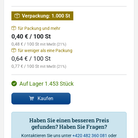
Verpackung:
1.000 St
für Packung und mehr
0,40 € / 100 St
0,48 € / 100 St
mit MwSt (21%)
für weniger als eine Packung
0,64 € / 100 St
0,77 € / 100 St
mit MwSt (21%)
Auf Lager 1.453 Stück
Kaufen
Haben Sie einen besseren Preis
gefunden? Haben Sie Fragen?
Kontaktieren Sie uns unter
+420 482 360 081
oder