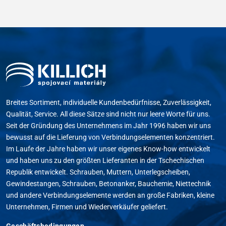
Breites Sortiment, individuelle Kundenbedürfnisse, Zuverlässigkeit,
Qualität, Service. All diese Sätze sind nicht nur leere Worte für uns.
Seit der Gründung des Unternehmens im Jahr 1996 haben wir uns
bewusst auf die Lieferung von Verbindungselementen konzentriert.
Im Laufe der Jahre haben wir unser eigenes Know-how entwickelt
und haben uns zu den größten Lieferanten in der Tschechischen
Republik entwickelt. Schrauben, Muttern, Unterlegscheiben,
Gewindestangen, Schrauben, Betonanker, Bauchemie, Niettechnik
und andere Verbindungselemente werden an große Fabriken, kleine
Unternehmen, Firmen und Wiederverkäufer geliefert.
Geschäftsbedingungen