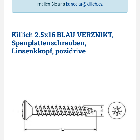
mailen Sie uns
kancelar@killich.cz
Killich 2.5x16 BLAU VERZNIKT,
Spanplattenschrauben,
Linsenkkopf, pozidrive