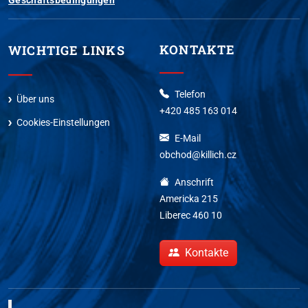
KONTAKTE
WICHTIGE LINKS
Telefon
Über uns
+420 485 163 014
Cookies-Einstellungen
E-Mail
obchod@killich.cz
Anschrift
Americka 215
Liberec 460 10
Kontakte