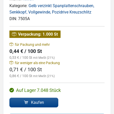
Kategorie:
Gelb verzinkt Spanplattenschrauben,
Senkkopf, Vollgewinde, Pozidrive Kreuzschlitz
DIN:
7505A
Verpackung:
1.000 St
für Packung und mehr
0,44 € / 100 St
0,53 € / 100 St
mit MwSt (21%)
für weniger als eine Packung
0,71 € / 100 St
0,86 € / 100 St
mit MwSt (21%)
Auf Lager 7.048 Stück
Kaufen