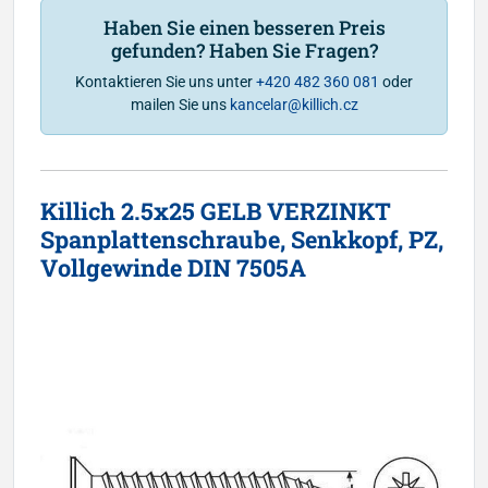
Haben Sie einen besseren Preis
gefunden? Haben Sie Fragen?
Kontaktieren Sie uns unter
+420 482 360 081
oder
mailen Sie uns
kancelar@killich.cz
Killich 2.5x25 GELB VERZINKT
Spanplattenschraube, Senkkopf, PZ,
Vollgewinde DIN 7505A