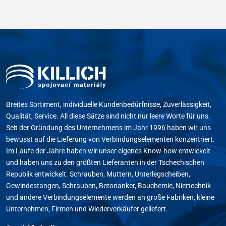
Breites Sortiment, individuelle Kundenbedürfnisse, Zuverlässigkeit,
Qualität, Service. All diese Sätze sind nicht nur leere Worte für uns.
Seit der Gründung des Unternehmens im Jahr 1996 haben wir uns
bewusst auf die Lieferung von Verbindungselementen konzentriert.
Im Laufe der Jahre haben wir unser eigenes Know-how entwickelt
und haben uns zu den größten Lieferanten in der Tschechischen
Republik entwickelt. Schrauben, Muttern, Unterlegscheiben,
Gewindestangen, Schrauben, Betonanker, Bauchemie, Niettechnik
und andere Verbindungselemente werden an große Fabriken, kleine
Unternehmen, Firmen und Wiederverkäufer geliefert.