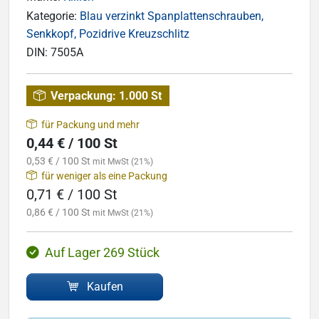
Kategorie:
Blau verzinkt Spanplattenschrauben,
Senkkopf, Pozidrive Kreuzschlitz
DIN:
7505A
Verpackung:
1.000 St
für Packung und mehr
0,44 € / 100 St
0,53 € / 100 St
mit MwSt (21%)
für weniger als eine Packung
0,71 € / 100 St
0,86 € / 100 St
mit MwSt (21%)
Auf Lager 269 Stück
Kaufen