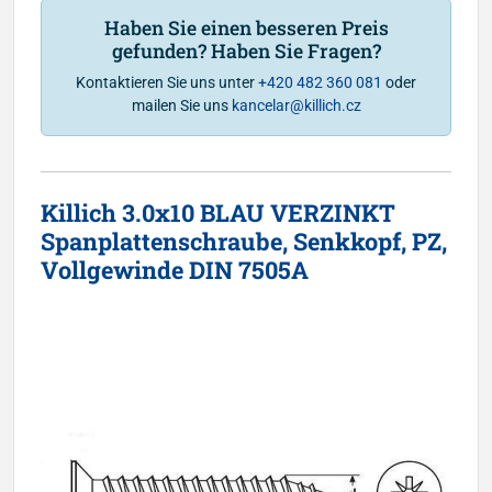
Haben Sie einen besseren Preis
gefunden? Haben Sie Fragen?
Kontaktieren Sie uns unter
+420 482 360 081
oder
mailen Sie uns
kancelar@killich.cz
Killich 3.0x10 BLAU VERZINKT
Spanplattenschraube, Senkkopf, PZ,
Vollgewinde DIN 7505A