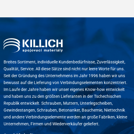
Breites Sortiment, individuelle Kundenbedürfnisse, Zuverlässigkeit,
Qualität, Service. All diese Sätze sind nicht nur leere Worte für uns.
Seit der Gründung des Unternehmens im Jahr 1996 haben wir uns
bewusst auf die Lieferung von Verbindungselementen konzentriert.
Im Laufe der Jahre haben wir unser eigenes Know-how entwickelt
und haben uns zu den größten Lieferanten in der Tschechischen
Republik entwickelt. Schrauben, Muttern, Unterlegscheiben,
Gewindestangen, Schrauben, Betonanker, Bauchemie, Niettechnik
und andere Verbindungselemente werden an große Fabriken, kleine
Unternehmen, Firmen und Wiederverkäufer geliefert.