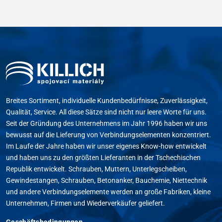
Breites Sortiment, individuelle Kundenbedürfnisse, Zuverlässigkeit,
Qualität, Service. All diese Sätze sind nicht nur leere Worte für uns.
Seit der Gründung des Unternehmens im Jahr 1996 haben wir uns
bewusst auf die Lieferung von Verbindungselementen konzentriert.
Im Laufe der Jahre haben wir unser eigenes Know-how entwickelt
und haben uns zu den größten Lieferanten in der Tschechischen
Republik entwickelt. Schrauben, Muttern, Unterlegscheiben,
Gewindestangen, Schrauben, Betonanker, Bauchemie, Niettechnik
und andere Verbindungselemente werden an große Fabriken, kleine
Unternehmen, Firmen und Wiederverkäufer geliefert.
Geschäftsbedingungen