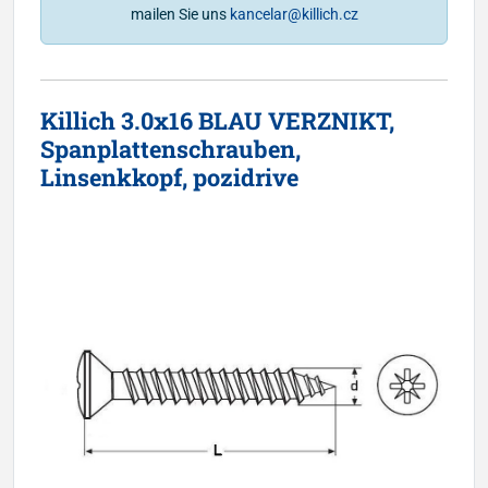
mailen Sie uns
kancelar@killich.cz
Killich 3.0x16 BLAU VERZNIKT,
Spanplattenschrauben,
Linsenkkopf, pozidrive