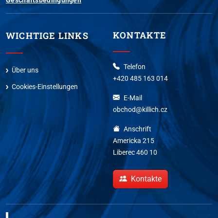
KONTAKTE
WICHTIGE LINKS
Telefon
Über uns
+420 485 163 014
Cookies-Einstellungen
E-Mail
obchod@killich.cz
Anschrift
Americka 215
Liberec 460 10
Kontakte