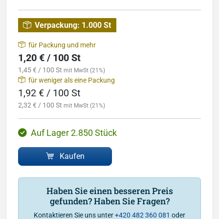
Verpackung:
1.000 St
für Packung und mehr
1,20 € / 100 St
1,45 € / 100 St
mit MwSt (21%)
für weniger als eine Packung
1,92 € / 100 St
2,32 € / 100 St
mit MwSt (21%)
Auf Lager 2.850 Stück
Kaufen
Haben Sie einen besseren Preis
gefunden? Haben Sie Fragen?
Kontaktieren Sie uns unter
+420 482 360 081
oder