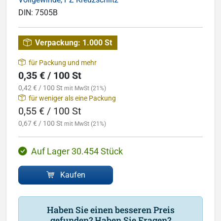
DIN:
7505B
Verpackung:
1.000 St
für Packung und mehr
0,35 € / 100 St
0,42 € / 100 St
mit MwSt (21%)
für weniger als eine Packung
0,55 € / 100 St
0,67 € / 100 St
mit MwSt (21%)
Auf Lager 30.454 Stück
Kaufen
Haben Sie einen besseren Preis
gefunden? Haben Sie Fragen?