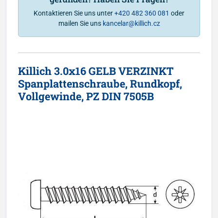
Kontaktieren Sie uns unter
+420 482 360 081
oder
mailen Sie uns
kancelar@killich.cz
Killich 3.0x16 GELB VERZINKT
Spanplattenschraube, Rundkopf,
Vollgewinde, PZ DIN 7505B