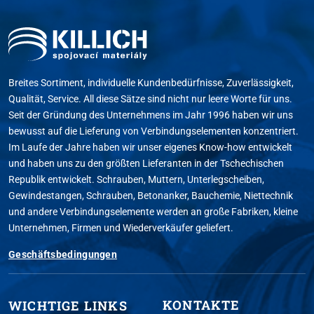
Breites Sortiment, individuelle Kundenbedürfnisse, Zuverlässigkeit,
Qualität, Service. All diese Sätze sind nicht nur leere Worte für uns.
Seit der Gründung des Unternehmens im Jahr 1996 haben wir uns
bewusst auf die Lieferung von Verbindungselementen konzentriert.
Im Laufe der Jahre haben wir unser eigenes Know-how entwickelt
und haben uns zu den größten Lieferanten in der Tschechischen
Republik entwickelt. Schrauben, Muttern, Unterlegscheiben,
Gewindestangen, Schrauben, Betonanker, Bauchemie, Niettechnik
und andere Verbindungselemente werden an große Fabriken, kleine
Unternehmen, Firmen und Wiederverkäufer geliefert.
Geschäftsbedingungen
KONTAKTE
WICHTIGE LINKS