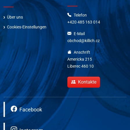
Telefon
Über uns
+420 485 163 014
Cookies-Einstellungen
E-Mail
obchod@killich.cz
Anschrift
Americka 215
Liberec 460 10
Kontakte
Facebook