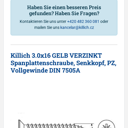
Haben Sie einen besseren Preis
gefunden? Haben Sie Fragen?
Kontaktieren Sie uns unter
+420 482 360 081
oder
mailen Sie uns
kancelar@killich.cz
Killich 3.0x16 GELB VERZINKT
Spanplattenschraube, Senkkopf, PZ,
Vollgewinde DIN 7505A