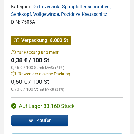
Kategorie:
Gelb verzinkt Spanplattenschrauben,
Senkkopf, Vollgewinde, Pozidrive Kreuzschlitz
DIN:
7505A
Verpackung:
8.000 St
für Packung und mehr
0,38 € / 100 St
0,46 € / 100 St
mit MwSt (21%)
für weniger als eine Packung
0,60 € / 100 St
0,73 € / 100 St
mit MwSt (21%)
Auf Lager 83.160 Stück
Kaufen