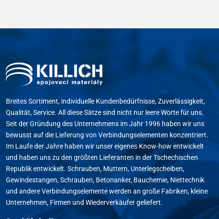
Breites Sortiment, individuelle Kundenbedürfnisse, Zuverlässigkeit,
Qualität, Service. All diese Sätze sind nicht nur leere Worte für uns.
Seit der Gründung des Unternehmens im Jahr 1996 haben wir uns
bewusst auf die Lieferung von Verbindungselementen konzentriert.
Im Laufe der Jahre haben wir unser eigenes Know-how entwickelt
und haben uns zu den größten Lieferanten in der Tschechischen
Republik entwickelt. Schrauben, Muttern, Unterlegscheiben,
Gewindestangen, Schrauben, Betonanker, Bauchemie, Niettechnik
und andere Verbindungselemente werden an große Fabriken, kleine
Unternehmen, Firmen und Wiederverkäufer geliefert.