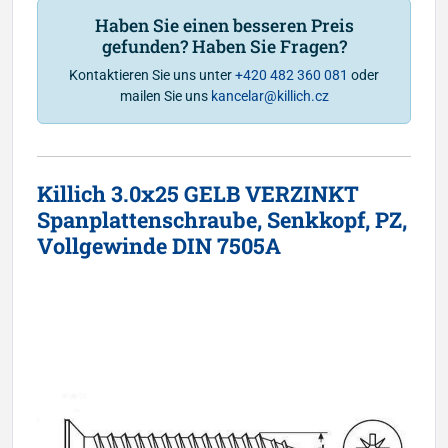
Haben Sie einen besseren Preis
gefunden? Haben Sie Fragen?
Kontaktieren Sie uns unter
+420 482 360 081
oder
mailen Sie uns
kancelar@killich.cz
Killich 3.0x25 GELB VERZINKT
Spanplattenschraube, Senkkopf, PZ,
Vollgewinde DIN 7505A