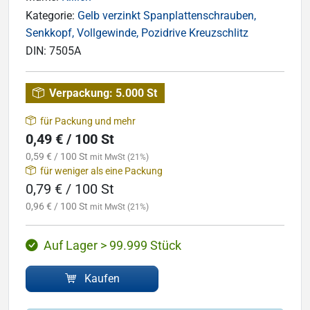
Kategorie:
Gelb verzinkt Spanplattenschrauben,
Senkkopf, Vollgewinde, Pozidrive Kreuzschlitz
DIN:
7505A
Verpackung:
5.000 St
für Packung und mehr
0,49 € / 100 St
0,59 € / 100 St
mit MwSt (21%)
für weniger als eine Packung
0,79 € / 100 St
0,96 € / 100 St
mit MwSt (21%)
Auf Lager > 99.999 Stück
Kaufen