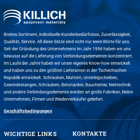
Breites Sortiment, individuelle Kundenbedürfnisse, Zuverlässigkeit,
Qualität, Service. All diese Sätze sind nicht nur leere Worte für uns.
Seit der Gründung des Unternehmens im Jahr 1996 haben wir uns
bewusst auf die Lieferung von Verbindungselementen konzentriert.
Im Laufe der Jahre haben wir unser eigenes Know-how entwickelt
und haben uns zu den größten Lieferanten in der Tschechischen
Republik entwickelt. Schrauben, Muttern, Unterlegscheiben,
Gewindestangen, Schrauben, Betonanker, Bauchemie, Niettechnik
und andere Verbindungselemente werden an große Fabriken, kleine
Unternehmen, Firmen und Wiederverkäufer geliefert.
Geschäftsbedingungen
KONTAKTE
WICHTIGE LINKS