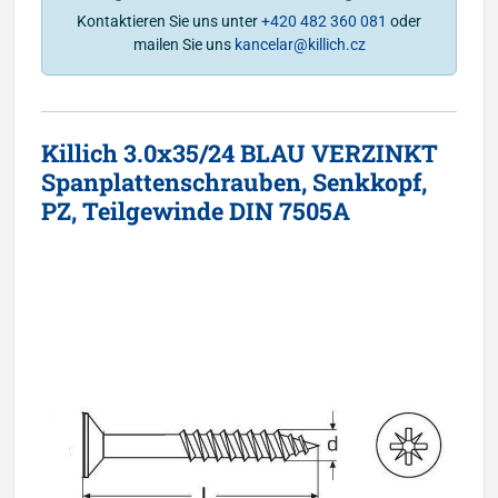
Kontaktieren Sie uns unter
+420 482 360 081
oder
mailen Sie uns
kancelar@killich.cz
Killich 3.0x35/24 BLAU VERZINKT
Spanplattenschrauben, Senkkopf,
PZ, Teilgewinde DIN 7505A