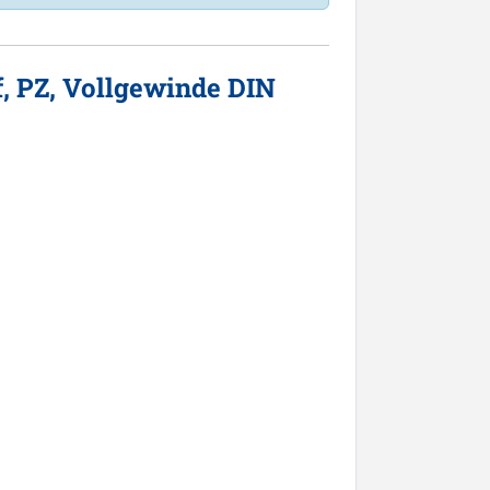
, PZ, Vollgewinde DIN