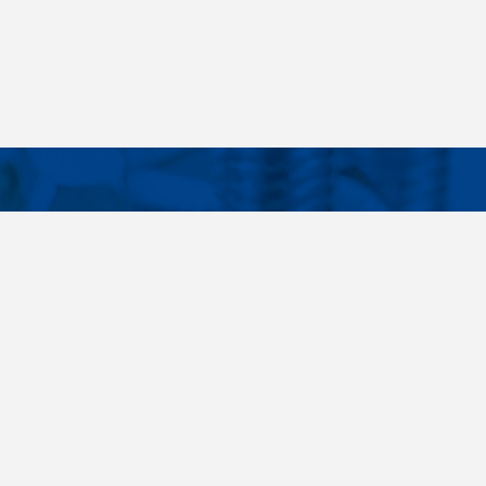
Facebook
Instagram