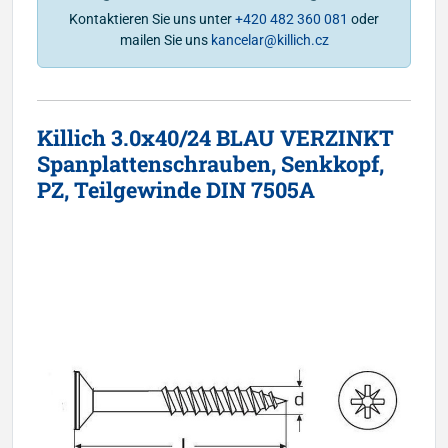
Kontaktieren Sie uns unter
+420 482 360 081
oder
mailen Sie uns
kancelar@killich.cz
Killich 3.0x40/24 BLAU VERZINKT
Spanplattenschrauben, Senkkopf,
PZ, Teilgewinde DIN 7505A