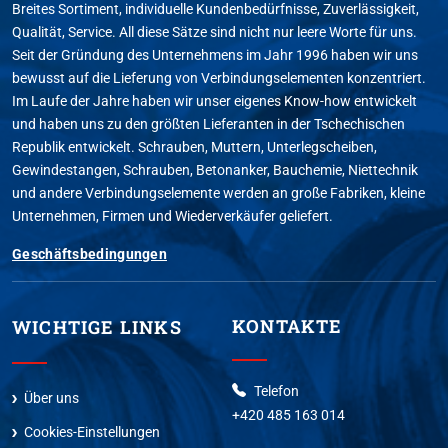
Breites Sortiment, individuelle Kundenbedürfnisse, Zuverlässigkeit,
Qualität, Service. All diese Sätze sind nicht nur leere Worte für uns.
Seit der Gründung des Unternehmens im Jahr 1996 haben wir uns
bewusst auf die Lieferung von Verbindungselementen konzentriert.
Im Laufe der Jahre haben wir unser eigenes Know-how entwickelt
und haben uns zu den größten Lieferanten in der Tschechischen
Republik entwickelt. Schrauben, Muttern, Unterlegscheiben,
Gewindestangen, Schrauben, Betonanker, Bauchemie, Niettechnik
und andere Verbindungselemente werden an große Fabriken, kleine
Unternehmen, Firmen und Wiederverkäufer geliefert.
Geschäftsbedingungen
KONTAKTE
WICHTIGE LINKS
Telefon
Über uns
+420 485 163 014
Cookies-Einstellungen