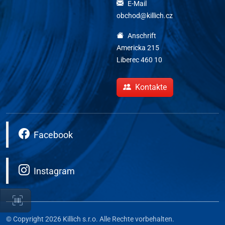
E-Mail
obchod@killich.cz
Anschrift
Americka 215
Liberec 460 10
Kontakte
Facebook
Instagram
© Copyright 2026 Killich s.r.o. Alle Rechte vorbehalten.