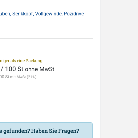
uben, Senkkopf, Vollgewinde, Pozidrive
niger als eine Packung
 / 100 St
ohne MwSt
00 St
mit MwSt (21%)
is gefunden? Haben Sie Fragen?