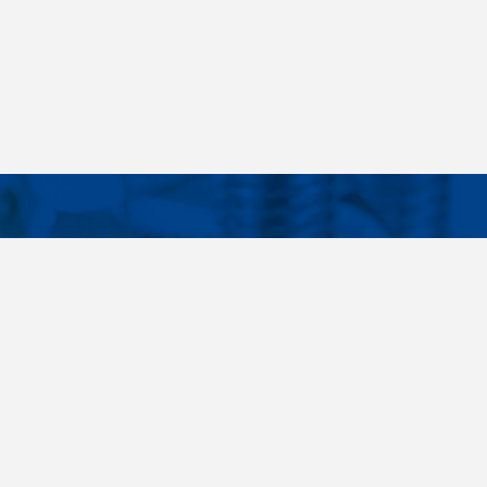
Facebook
Instagram