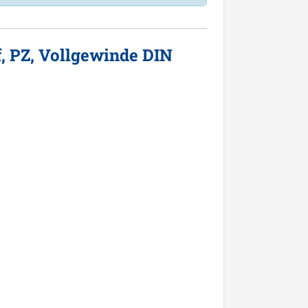
, PZ, Vollgewinde DIN