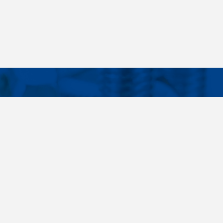
Facebook
Instagram