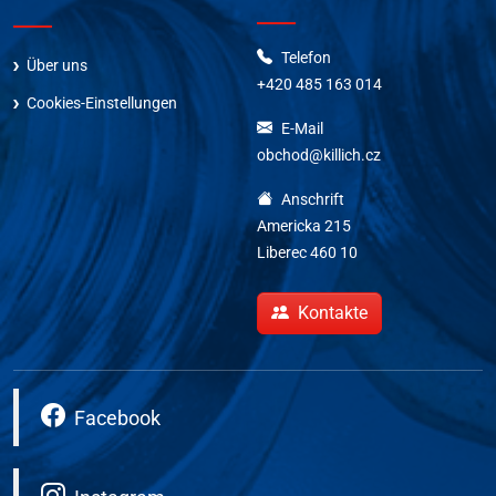
Telefon
Über uns
+420 485 163 014
Cookies-Einstellungen
E-Mail
obchod@killich.cz
Anschrift
Americka 215
Liberec 460 10
Kontakte
Facebook