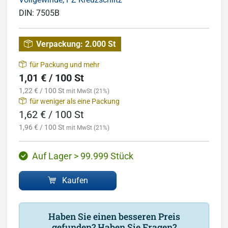
DIN:
7505B
Verpackung:
2.000 St
für Packung und mehr
1,01 € / 100 St
1,22 € / 100 St
mit MwSt (21%)
für weniger als eine Packung
1,62 € / 100 St
1,96 € / 100 St
mit MwSt (21%)
Auf Lager > 99.999 Stück
Kaufen
Haben Sie einen besseren Preis
gefunden? Haben Sie Fragen?