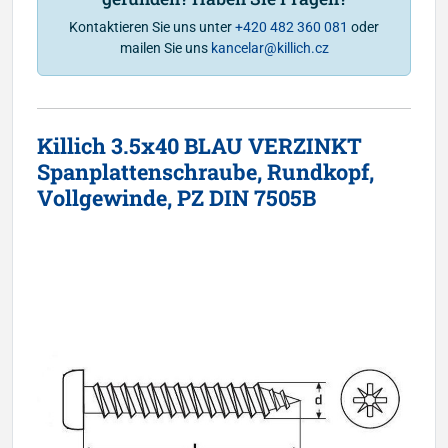
Kontaktieren Sie uns unter
+420 482 360 081
oder
mailen Sie uns
kancelar@killich.cz
Killich 3.5x40 BLAU VERZINKT
Spanplattenschraube, Rundkopf,
Vollgewinde, PZ DIN 7505B