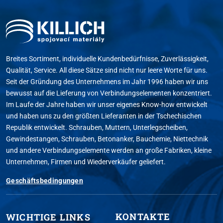
Breites Sortiment, individuelle Kundenbedürfnisse, Zuverlässigkeit,
Qualität, Service. All diese Sätze sind nicht nur leere Worte für uns.
Seit der Gründung des Unternehmens im Jahr 1996 haben wir uns
bewusst auf die Lieferung von Verbindungselementen konzentriert.
Im Laufe der Jahre haben wir unser eigenes Know-how entwickelt
und haben uns zu den größten Lieferanten in der Tschechischen
Republik entwickelt. Schrauben, Muttern, Unterlegscheiben,
Gewindestangen, Schrauben, Betonanker, Bauchemie, Niettechnik
und andere Verbindungselemente werden an große Fabriken, kleine
Unternehmen, Firmen und Wiederverkäufer geliefert.
Geschäftsbedingungen
KONTAKTE
WICHTIGE LINKS