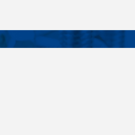
Facebook
Instagram