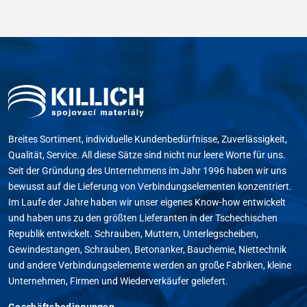
Breites Sortiment, individuelle Kundenbedürfnisse, Zuverlässigkeit,
Qualität, Service. All diese Sätze sind nicht nur leere Worte für uns.
Seit der Gründung des Unternehmens im Jahr 1996 haben wir uns
bewusst auf die Lieferung von Verbindungselementen konzentriert.
Im Laufe der Jahre haben wir unser eigenes Know-how entwickelt
und haben uns zu den größten Lieferanten in der Tschechischen
Republik entwickelt. Schrauben, Muttern, Unterlegscheiben,
Gewindestangen, Schrauben, Betonanker, Bauchemie, Niettechnik
und andere Verbindungselemente werden an große Fabriken, kleine
Unternehmen, Firmen und Wiederverkäufer geliefert.
Geschäftsbedingungen