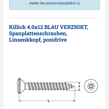
mailen Sie uns
kancelar@killich.cz
Killich 4.0x12 BLAU VERZNIKT,
Spanplattenschrauben,
Linsenkkopf, pozidrive