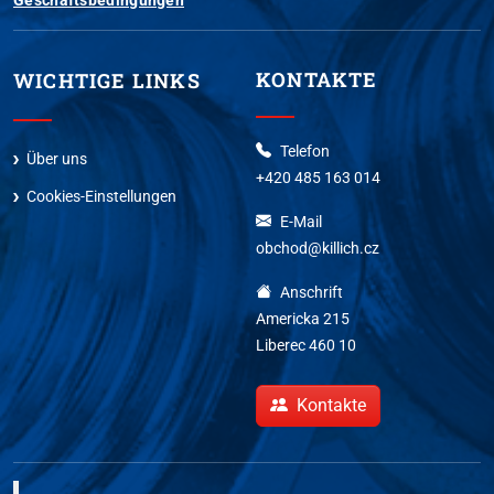
KONTAKTE
WICHTIGE LINKS
Telefon
Über uns
+420 485 163 014
Cookies-Einstellungen
E-Mail
obchod@killich.cz
Anschrift
Americka 215
Liberec 460 10
Kontakte