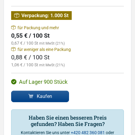
Verpackung:
1.000 St
für Packung und mehr
0,55 € / 100 St
0,67 € / 100 St
mit MwSt (21%)
für weniger als eine Packung
0,88 € / 100 St
1,06 € / 100 St
mit MwSt (21%)
Auf Lager 900 Stück
Kaufen
Haben Sie einen besseren Preis
gefunden? Haben Sie Fragen?
Kontaktieren Sie uns unter
+420 482 360 081
oder