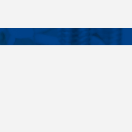
Facebook
Instagram