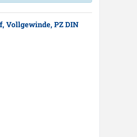
, Vollgewinde, PZ DIN