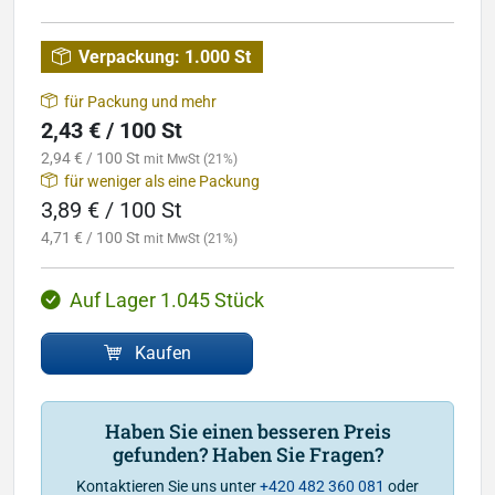
Verpackung:
1.000 St
für Packung und mehr
2,43 € / 100 St
2,94 € / 100 St
mit MwSt (21%)
für weniger als eine Packung
3,89 € / 100 St
4,71 € / 100 St
mit MwSt (21%)
Auf Lager 1.045 Stück
Kaufen
Haben Sie einen besseren Preis
gefunden? Haben Sie Fragen?
Kontaktieren Sie uns unter
+420 482 360 081
oder