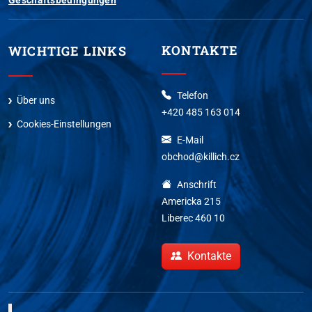
KONTAKTE
WICHTIGE LINKS
Telefon
Über uns
+420 485 163 014
Cookies-Einstellungen
E-Mail
obchod@killich.cz
Anschrift
Americka 215
Liberec 460 10
Kontakte