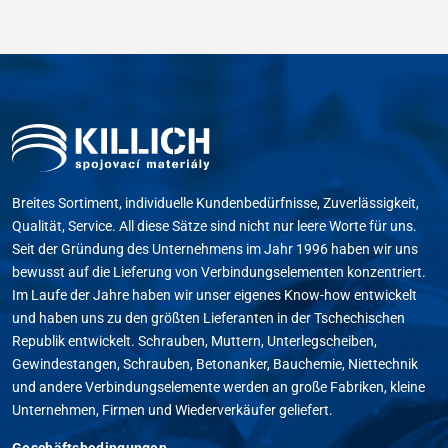
Breites Sortiment, individuelle Kundenbedürfnisse, Zuverlässigkeit,
Qualität, Service. All diese Sätze sind nicht nur leere Worte für uns.
Seit der Gründung des Unternehmens im Jahr 1996 haben wir uns
bewusst auf die Lieferung von Verbindungselementen konzentriert.
Im Laufe der Jahre haben wir unser eigenes Know-how entwickelt
und haben uns zu den größten Lieferanten in der Tschechischen
Republik entwickelt. Schrauben, Muttern, Unterlegscheiben,
Gewindestangen, Schrauben, Betonanker, Bauchemie, Niettechnik
und andere Verbindungselemente werden an große Fabriken, kleine
Unternehmen, Firmen und Wiederverkäufer geliefert.
Geschäftsbedingungen