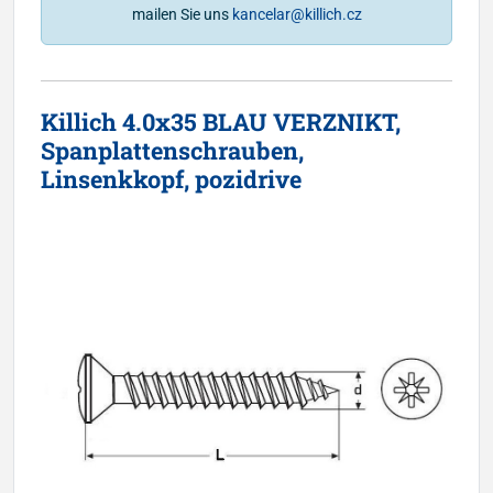
mailen Sie uns
kancelar@killich.cz
Killich 4.0x35 BLAU VERZNIKT,
Spanplattenschrauben,
Linsenkkopf, pozidrive