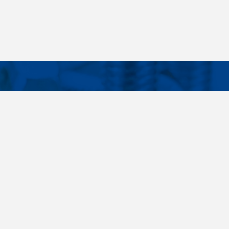
Facebook
Instagram