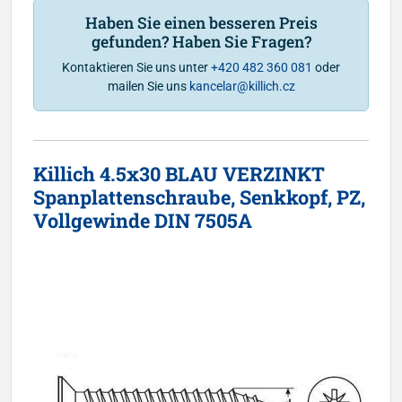
Haben Sie einen besseren Preis
gefunden? Haben Sie Fragen?
Kontaktieren Sie uns unter
+420 482 360 081
oder
mailen Sie uns
kancelar@killich.cz
Killich 4.5x30 BLAU VERZINKT
Spanplattenschraube, Senkkopf, PZ,
Vollgewinde DIN 7505A