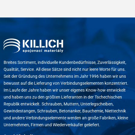
Breites Sortiment, individuelle Kundenbedürfnisse, Zuverlässigkeit,
Qualität, Service. All diese Sätze sind nicht nur leere Worte für uns.
Seit der Gründung des Unternehmens im Jahr 1996 haben wir uns
bewusst auf die Lieferung von Verbindungselementen konzentriert.
Im Laufe der Jahre haben wir unser eigenes Know-how entwickelt
und haben uns zu den größten Lieferanten in der Tschechischen
Republik entwickelt. Schrauben, Muttern, Unterlegscheiben,
Gewindestangen, Schrauben, Betonanker, Bauchemie, Niettechnik
und andere Verbindungselemente werden an große Fabriken, kleine
Unternehmen, Firmen und Wiederverkäufer geliefert.