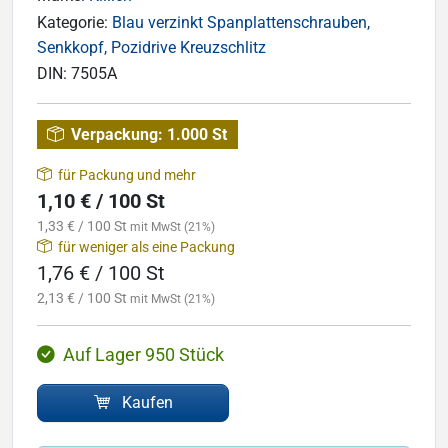
Kategorie:
Blau verzinkt Spanplattenschrauben,
Senkkopf, Pozidrive Kreuzschlitz
DIN:
7505A
Verpackung:
1.000 St
für Packung und mehr
1,10 € / 100 St
1,33 € / 100 St
mit MwSt (21%)
für weniger als eine Packung
1,76 € / 100 St
2,13 € / 100 St
mit MwSt (21%)
Auf Lager 950 Stück
Kaufen