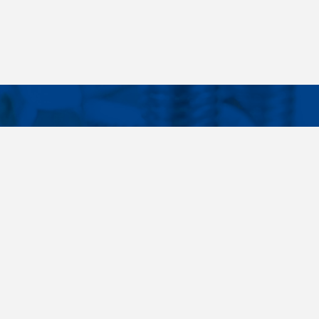
Facebook
Instagram