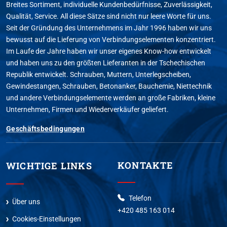
Breites Sortiment, individuelle Kundenbedürfnisse, Zuverlässigkeit,
Qualität, Service. All diese Sätze sind nicht nur leere Worte für uns.
Seit der Gründung des Unternehmens im Jahr 1996 haben wir uns
bewusst auf die Lieferung von Verbindungselementen konzentriert.
Im Laufe der Jahre haben wir unser eigenes Know-how entwickelt
und haben uns zu den größten Lieferanten in der Tschechischen
Republik entwickelt. Schrauben, Muttern, Unterlegscheiben,
Gewindestangen, Schrauben, Betonanker, Bauchemie, Niettechnik
und andere Verbindungselemente werden an große Fabriken, kleine
Unternehmen, Firmen und Wiederverkäufer geliefert.
Geschäftsbedingungen
KONTAKTE
WICHTIGE LINKS
Telefon
Über uns
+420 485 163 014
Cookies-Einstellungen