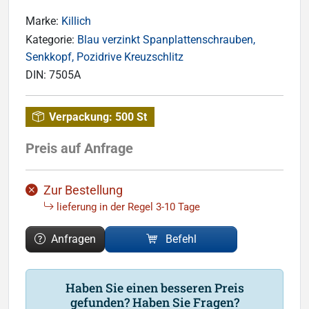
Marke:
Killich
Kategorie:
Blau verzinkt Spanplattenschrauben,
Senkkopf, Pozidrive Kreuzschlitz
DIN:
7505A
Verpackung:
500 St
Preis auf Anfrage
Zur Bestellung
lieferung in der Regel 3-10 Tage
Anfragen
Befehl
Haben Sie einen besseren Preis
gefunden? Haben Sie Fragen?