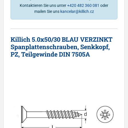
Kontaktieren Sie uns unter
+420 482 360 081
oder
mailen Sie uns
kancelar@killich.cz
Killich 5.0x50/30 BLAU VERZINKT
Spanplattenschrauben, Senkkopf,
PZ, Teilgewinde DIN 7505A