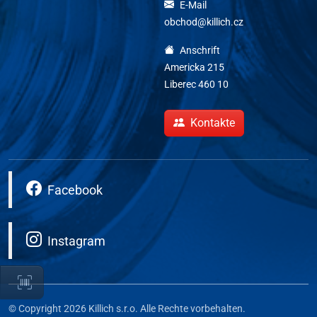
E-Mail
obchod@killich.cz
Anschrift
Americka 215
Liberec 460 10
Kontakte
Facebook
Instagram
© Copyright 2026 Killich s.r.o. Alle Rechte vorbehalten.