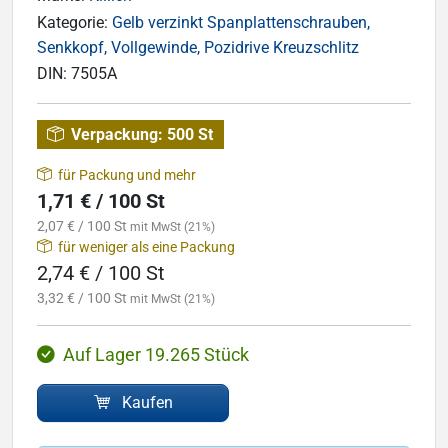
Kategorie:
Gelb verzinkt Spanplattenschrauben,
Senkkopf, Vollgewinde, Pozidrive Kreuzschlitz
DIN:
7505A
Verpackung:
500 St
für Packung und mehr
1,71 € / 100 St
2,07 € / 100 St
mit MwSt (21%)
für weniger als eine Packung
2,74 € / 100 St
3,32 € / 100 St
mit MwSt (21%)
Auf Lager 19.265 Stück
Kaufen