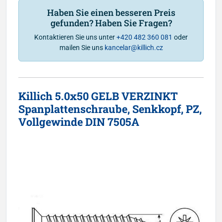
Haben Sie einen besseren Preis
gefunden? Haben Sie Fragen?
Kontaktieren Sie uns unter
+420 482 360 081
oder
mailen Sie uns
kancelar@killich.cz
Killich 5.0x50 GELB VERZINKT
Spanplattenschraube, Senkkopf, PZ,
Vollgewinde DIN 7505A