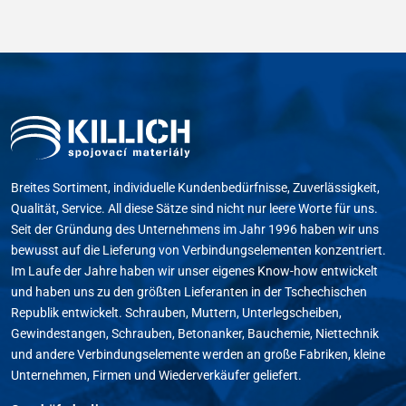
Breites Sortiment, individuelle Kundenbedürfnisse, Zuverlässigkeit,
Qualität, Service. All diese Sätze sind nicht nur leere Worte für uns.
Seit der Gründung des Unternehmens im Jahr 1996 haben wir uns
bewusst auf die Lieferung von Verbindungselementen konzentriert.
Im Laufe der Jahre haben wir unser eigenes Know-how entwickelt
und haben uns zu den größten Lieferanten in der Tschechischen
Republik entwickelt. Schrauben, Muttern, Unterlegscheiben,
Gewindestangen, Schrauben, Betonanker, Bauchemie, Niettechnik
und andere Verbindungselemente werden an große Fabriken, kleine
Unternehmen, Firmen und Wiederverkäufer geliefert.