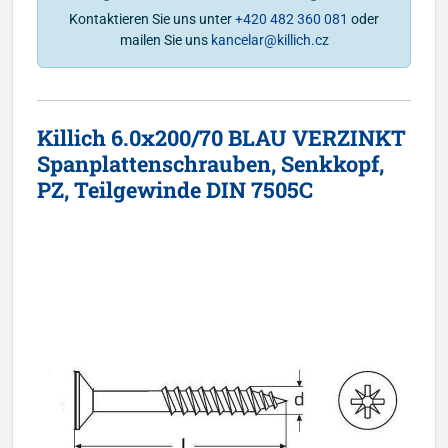
Kontaktieren Sie uns unter
+420 482 360 081
oder
mailen Sie uns
kancelar@killich.cz
Killich 6.0x200/70 BLAU VERZINKT
Spanplattenschrauben, Senkkopf,
PZ, Teilgewinde DIN 7505C