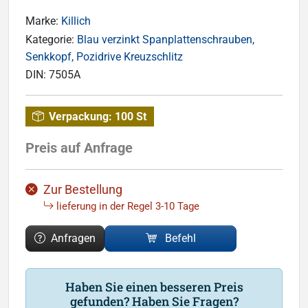
Marke:
Killich
Kategorie:
Blau verzinkt Spanplattenschrauben,
Senkkopf, Pozidrive Kreuzschlitz
DIN:
7505A
Verpackung:
100 St
Preis auf Anfrage
Zur Bestellung
lieferung in der Regel 3-10 Tage
Anfragen
Befehl
Haben Sie einen besseren Preis
gefunden? Haben Sie Fragen?