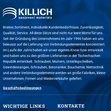
Breites Sortiment, individuelle Kundenbedürfnisse, Zuverlässigkeit,
Qualität, Service. All diese Sätze sind nicht nur leere Worte für uns.
Seit der Gründung des Unternehmens im Jahr 1996 haben wir uns
bewusst auf die Lieferung von Verbindungselementen konzentriert.
Im Laufe der Jahre haben wir unser eigenes Know-how entwickelt
und haben uns zu den größten Lieferanten in der Tschechischen
Republik entwickelt. Schrauben, Muttern, Unterlegscheiben,
Gewindestangen, Schrauben, Betonanker, Bauchemie, Niettechnik
und andere Verbindungselemente werden an große Fabriken, kleine
Unternehmen, Firmen und Wiederverkäufer geliefert.
Geschäftsbedingungen
KONTAKTE
WICHTIGE LINKS