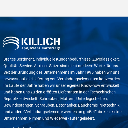
Breites Sortiment, individuelle Kundenbedürfnisse, Zuverlässigkeit,
Qualität, Service. All diese Sätze sind nicht nur leere Worte für uns.
Seit der Gründung des Unternehmens im Jahr 1996 haben wir uns
bewusst auf die Lieferung von Verbindungselementen konzentriert.
Im Laufe der Jahre haben wir unser eigenes Know-how entwickelt
und haben uns zu den größten Lieferanten in der Tschechischen
Republik entwickelt. Schrauben, Muttern, Unterlegscheiben,
Gewindestangen, Schrauben, Betonanker, Bauchemie, Niettechnik
und andere Verbindungselemente werden an große Fabriken, kleine
Unternehmen, Firmen und Wiederverkäufer geliefert.