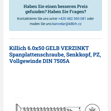
Haben Sie einen besseren Preis
gefunden? Haben Sie Fragen?
Kontaktieren Sie uns unter
+420 482 360 081
oder
mailen Sie uns
kancelar@killich.cz
Killich 6.0x50 GELB VERZINKT
Spanplattenschraube, Senkkopf, PZ,
Vollgewinde DIN 7505A