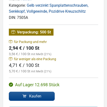
Kategorie:
Gelb verzinkt Spanplattenschrauben,
Senkkopf, Vollgewinde, Pozidrive Kreuzschlitz
DIN:
7505A
Verpackung:
500 St
für Packung und mehr
2,94 € / 100 St
3,56 € / 100 St
mit MwSt (21%)
für weniger als eine Packung
4,71 € / 100 St
5,70 € / 100 St
mit MwSt (21%)
Auf Lager 12.698 Stück
Kaufen