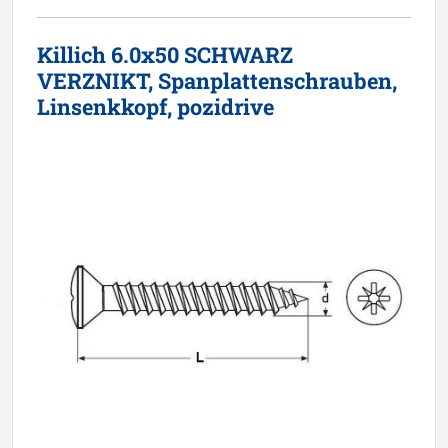
Killich 6.0x50 SCHWARZ
VERZNIKT, Spanplattenschrauben,
Linsenkkopf, pozidrive