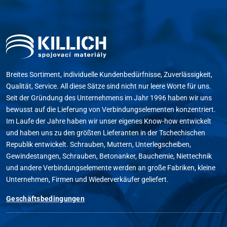
Breites Sortiment, individuelle Kundenbedürfnisse, Zuverlässigkeit,
Qualität, Service. All diese Sätze sind nicht nur leere Worte für uns.
Seit der Gründung des Unternehmens im Jahr 1996 haben wir uns
bewusst auf die Lieferung von Verbindungselementen konzentriert.
Im Laufe der Jahre haben wir unser eigenes Know-how entwickelt
und haben uns zu den größten Lieferanten in der Tschechischen
Republik entwickelt. Schrauben, Muttern, Unterlegscheiben,
Gewindestangen, Schrauben, Betonanker, Bauchemie, Niettechnik
und andere Verbindungselemente werden an große Fabriken, kleine
Unternehmen, Firmen und Wiederverkäufer geliefert.
Geschäftsbedingungen