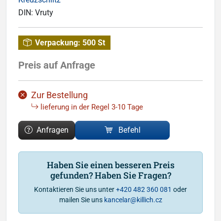
DIN:
Vruty
Verpackung:
500 St
Preis auf Anfrage
Zur Bestellung
lieferung in der Regel 3-10 Tage
Anfragen
Befehl
Haben Sie einen besseren Preis
gefunden? Haben Sie Fragen?
Kontaktieren Sie uns unter
+420 482 360 081
oder
mailen Sie uns
kancelar@killich.cz