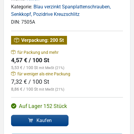
Kategorie:
Blau verzinkt Spanplattenschrauben,
Senkkopf, Pozidrive Kreuzschlitz
DIN:
7505A
Verpackung:
200 St
für Packung und mehr
4,57 € / 100 St
5,53 € / 100 St
mit MwSt (21%)
für weniger als eine Packung
7,32 € / 100 St
8,86 € / 100 St
mit MwSt (21%)
Auf Lager 152 Stück
Kaufen