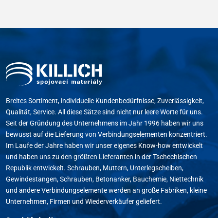
Breites Sortiment, individuelle Kundenbedürfnisse, Zuverlässigkeit,
Qualität, Service. All diese Sätze sind nicht nur leere Worte für uns.
Seit der Gründung des Unternehmens im Jahr 1996 haben wir uns
bewusst auf die Lieferung von Verbindungselementen konzentriert.
Im Laufe der Jahre haben wir unser eigenes Know-how entwickelt
und haben uns zu den größten Lieferanten in der Tschechischen
Republik entwickelt. Schrauben, Muttern, Unterlegscheiben,
Gewindestangen, Schrauben, Betonanker, Bauchemie, Niettechnik
und andere Verbindungselemente werden an große Fabriken, kleine
Unternehmen, Firmen und Wiederverkäufer geliefert.