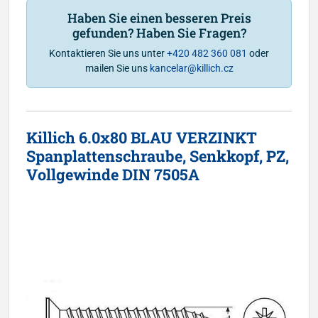
Haben Sie einen besseren Preis
gefunden? Haben Sie Fragen?
Kontaktieren Sie uns unter
+420 482 360 081
oder
mailen Sie uns
kancelar@killich.cz
Killich 6.0x80 BLAU VERZINKT
Spanplattenschraube, Senkkopf, PZ,
Vollgewinde DIN 7505A