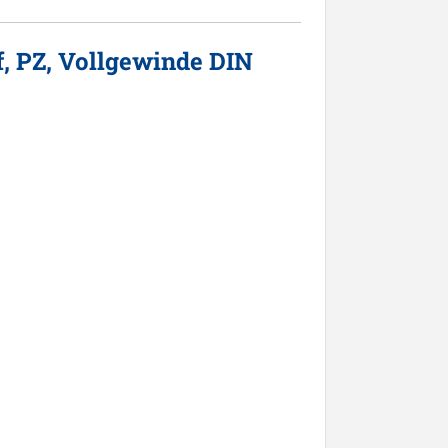
, PZ, Vollgewinde DIN