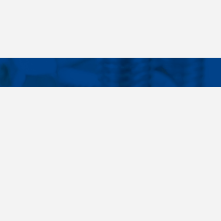
Facebook
Instagram