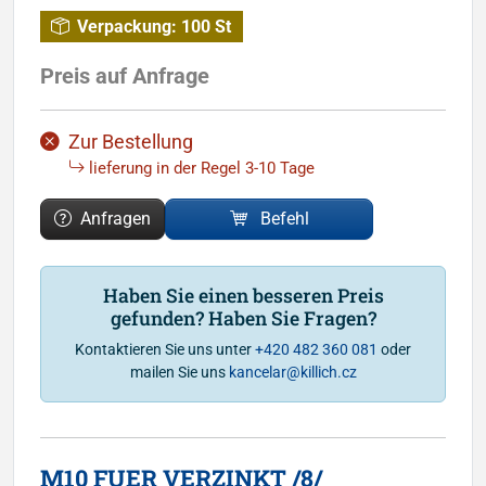
Verpackung:
100 St
Preis auf Anfrage
Zur Bestellung
lieferung in der Regel 3-10 Tage
Anfragen
Befehl
Haben Sie einen besseren Preis
gefunden? Haben Sie Fragen?
Kontaktieren Sie uns unter
+420 482 360 081
oder
mailen Sie uns
kancelar@killich.cz
M10 FUER VERZINKT /8/