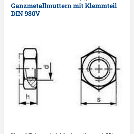
Ganzmetallmuttern mit Klemmteil
DIN 980V