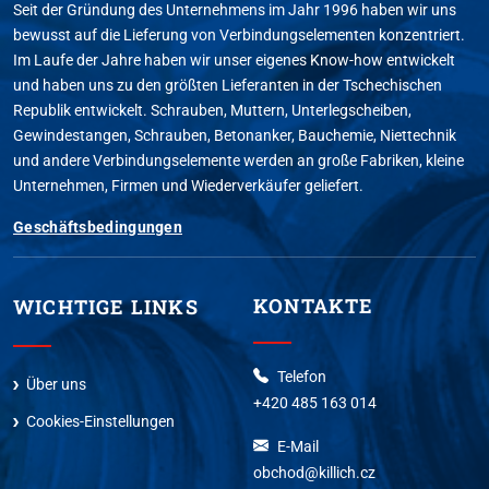
Seit der Gründung des Unternehmens im Jahr 1996 haben wir uns
bewusst auf die Lieferung von Verbindungselementen konzentriert.
Im Laufe der Jahre haben wir unser eigenes Know-how entwickelt
und haben uns zu den größten Lieferanten in der Tschechischen
Republik entwickelt. Schrauben, Muttern, Unterlegscheiben,
Gewindestangen, Schrauben, Betonanker, Bauchemie, Niettechnik
und andere Verbindungselemente werden an große Fabriken, kleine
Unternehmen, Firmen und Wiederverkäufer geliefert.
Geschäftsbedingungen
KONTAKTE
WICHTIGE LINKS
Telefon
Über uns
+420 485 163 014
Cookies-Einstellungen
E-Mail
obchod@killich.cz