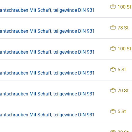
100 St
tschrauben Mit Schaft, teilgewinde DIN 931
78 St
tschrauben Mit Schaft, teilgewinde DIN 931
100 St
tschrauben Mit Schaft, teilgewinde DIN 931
5 St
tschrauben Mit Schaft, teilgewinde DIN 931
70 St
tschrauben Mit Schaft, teilgewinde DIN 931
5 St
tschrauben Mit Schaft, teilgewinde DIN 931