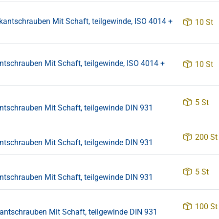
schrauben Mit Schaft, teilgewinde, ISO 4014 +
10 St
hrauben Mit Schaft, teilgewinde, ISO 4014 +
10 St
5 St
schrauben Mit Schaft, teilgewinde DIN 931
200 St
schrauben Mit Schaft, teilgewinde DIN 931
5 St
schrauben Mit Schaft, teilgewinde DIN 931
100 St
tschrauben Mit Schaft, teilgewinde DIN 931