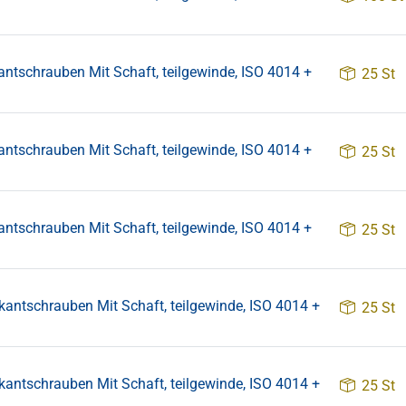
chrauben Mit Schaft, teilgewinde, ISO 4014 +
25 St
chrauben Mit Schaft, teilgewinde, ISO 4014 +
25 St
chrauben Mit Schaft, teilgewinde, ISO 4014 +
25 St
schrauben Mit Schaft, teilgewinde, ISO 4014 +
25 St
schrauben Mit Schaft, teilgewinde, ISO 4014 +
25 St