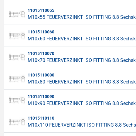
11015110055
M10x55 FEUERVERZINKT ISO FITTING 8.8 Sechskan
11015110060
M10x60 FEUERVERZINKT ISO FITTING 8.8 Sechskan
11015110070
M10x70 FEUERVERZINKT ISO FITTING 8.8 Sechskan
11015110080
M10x80 FEUERVERZINKT ISO FITTING 8.8 Sechskan
11015110090
M10x90 FEUERVERZINKT ISO FITTING 8.8 Sechskan
11015110110
M10x110 FEUERVERZINKT ISO FITTING 8.8 Sechska