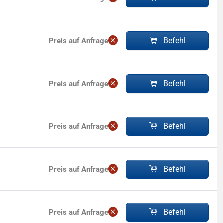
Befehl
Preis auf Anfrage
Befehl
Preis auf Anfrage
Befehl
Preis auf Anfrage
Befehl
Preis auf Anfrage
Befehl
Preis auf Anfrage