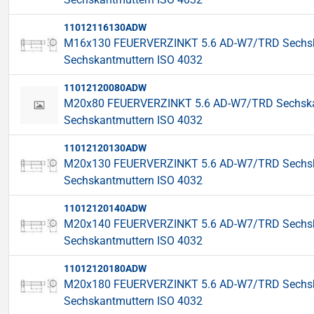
11012116130ADW
M16x130 FEUERVERZINKT 5.6 AD-W7/TRD Sechskant
Sechskantmuttern ISO 4032
11012120080ADW
M20x80 FEUERVERZINKT 5.6 AD-W7/TRD Sechskants
Sechskantmuttern ISO 4032
11012120130ADW
M20x130 FEUERVERZINKT 5.6 AD-W7/TRD Sechskant
Sechskantmuttern ISO 4032
11012120140ADW
M20x140 FEUERVERZINKT 5.6 AD-W7/TRD Sechskant
Sechskantmuttern ISO 4032
11012120180ADW
M20x180 FEUERVERZINKT 5.6 AD-W7/TRD Sechskant
Sechskantmuttern ISO 4032