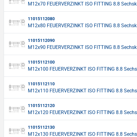
M12x70 FEUERVERZINKT ISO FITTING 8.8 Sechskan
11015112080
M12x80 FEUERVERZINKT ISO FITTING 8.8 Sechskan
11015112090
M12x90 FEUERVERZINKT ISO FITTING 8.8 Sechskan
11015112100
M12x100 FEUERVERZINKT ISO FITTING 8.8 Sechska
11015112110
M12x110 FEUERVERZINKT ISO FITTING 8.8 Sechska
11015112120
M12x120 FEUERVERZINKT ISO FITTING 8.8 Sechska
11015112130
M12x130 FEUERVERZINKT ISO FITTING 8.8 Sechska