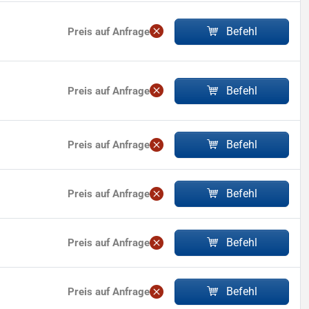
Befehl
Preis auf Anfrage
Befehl
Preis auf Anfrage
Befehl
Preis auf Anfrage
Befehl
Preis auf Anfrage
Befehl
Preis auf Anfrage
Befehl
Preis auf Anfrage