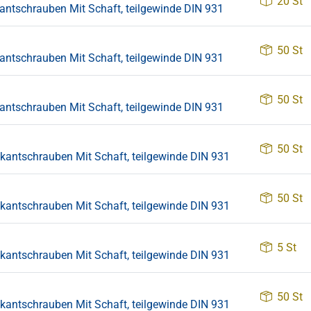
20 St
tschrauben Mit Schaft, teilgewinde DIN 931
50 St
tschrauben Mit Schaft, teilgewinde DIN 931
50 St
tschrauben Mit Schaft, teilgewinde DIN 931
50 St
ntschrauben Mit Schaft, teilgewinde DIN 931
50 St
ntschrauben Mit Schaft, teilgewinde DIN 931
5 St
ntschrauben Mit Schaft, teilgewinde DIN 931
50 St
ntschrauben Mit Schaft, teilgewinde DIN 931