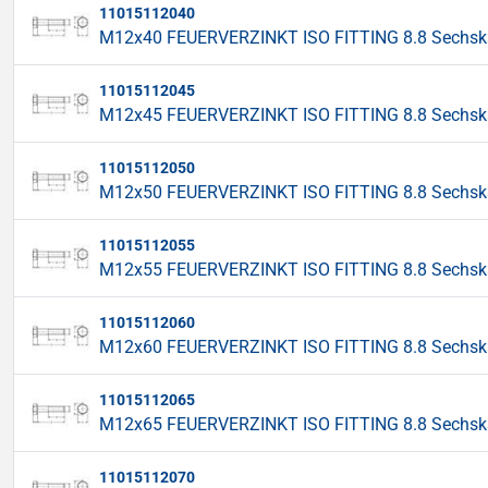
11015112040
M12x40 FEUERVERZINKT ISO FITTING 8.8 Sechskan
11015112045
M12x45 FEUERVERZINKT ISO FITTING 8.8 Sechskan
11015112050
M12x50 FEUERVERZINKT ISO FITTING 8.8 Sechskan
11015112055
M12x55 FEUERVERZINKT ISO FITTING 8.8 Sechskan
11015112060
M12x60 FEUERVERZINKT ISO FITTING 8.8 Sechskan
11015112065
M12x65 FEUERVERZINKT ISO FITTING 8.8 Sechskan
11015112070