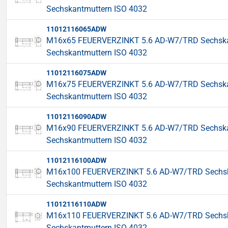
Sechskantmuttern ISO 4032
11012116065ADW
M16x65 FEUERVERZINKT 5.6 AD-W7/TRD Sechskants
Sechskantmuttern ISO 4032
11012116075ADW
M16x75 FEUERVERZINKT 5.6 AD-W7/TRD Sechskants
Sechskantmuttern ISO 4032
11012116090ADW
M16x90 FEUERVERZINKT 5.6 AD-W7/TRD Sechskants
Sechskantmuttern ISO 4032
11012116100ADW
M16x100 FEUERVERZINKT 5.6 AD-W7/TRD Sechskant
Sechskantmuttern ISO 4032
11012116110ADW
M16x110 FEUERVERZINKT 5.6 AD-W7/TRD Sechskant
Sechskantmuttern ISO 4032