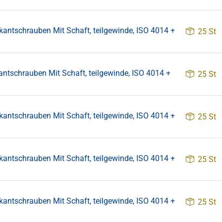
schrauben Mit Schaft, teilgewinde, ISO 4014 +
25 St
chrauben Mit Schaft, teilgewinde, ISO 4014 +
25 St
schrauben Mit Schaft, teilgewinde, ISO 4014 +
25 St
schrauben Mit Schaft, teilgewinde, ISO 4014 +
25 St
schrauben Mit Schaft, teilgewinde, ISO 4014 +
25 St