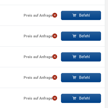
Befehl
Preis auf Anfrage
Befehl
Preis auf Anfrage
Befehl
Preis auf Anfrage
Befehl
Preis auf Anfrage
Befehl
Preis auf Anfrage