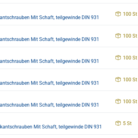
100 St
tschrauben Mit Schaft, teilgewinde DIN 931
100 St
tschrauben Mit Schaft, teilgewinde DIN 931
100 St
tschrauben Mit Schaft, teilgewinde DIN 931
100 St
tschrauben Mit Schaft, teilgewinde DIN 931
100 St
tschrauben Mit Schaft, teilgewinde DIN 931
5 St
ntschrauben Mit Schaft, teilgewinde DIN 931