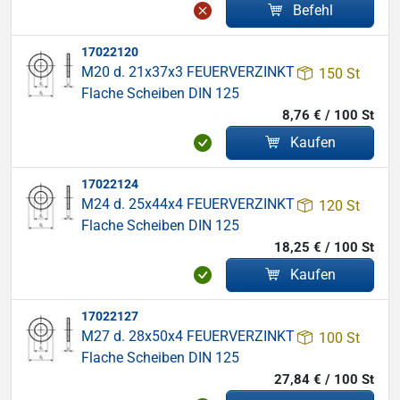
Befehl
17022120
M20 d. 21x37x3 FEUERVERZINKT
150 St
Flache Scheiben DIN 125
8,76 € / 100 St
Kaufen
17022124
M24 d. 25x44x4 FEUERVERZINKT
120 St
Flache Scheiben DIN 125
18,25 € / 100 St
Kaufen
17022127
M27 d. 28x50x4 FEUERVERZINKT
100 St
Flache Scheiben DIN 125
27,84 € / 100 St