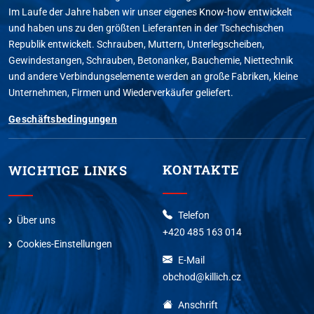
Im Laufe der Jahre haben wir unser eigenes Know-how entwickelt
und haben uns zu den größten Lieferanten in der Tschechischen
Republik entwickelt. Schrauben, Muttern, Unterlegscheiben,
Gewindestangen, Schrauben, Betonanker, Bauchemie, Niettechnik
und andere Verbindungselemente werden an große Fabriken, kleine
Unternehmen, Firmen und Wiederverkäufer geliefert.
Geschäftsbedingungen
KONTAKTE
WICHTIGE LINKS
Telefon
Über uns
+420 485 163 014
Cookies-Einstellungen
E-Mail
obchod@killich.cz
Anschrift