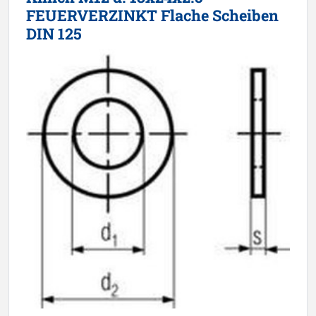
FEUERVERZINKT Flache Scheiben
DIN 125