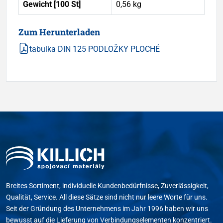
Gewicht [100 St]
0,56 kg
Zum Herunterladen
tabulka DIN 125 PODLOŽKY PLOCHÉ
Breites Sortiment, individuelle Kundenbedürfnisse, Zuverlässigkeit,
Qualität, Service. All diese Sätze sind nicht nur leere Worte für uns.
Seit der Gründung des Unternehmens im Jahr 1996 haben wir uns
bewusst auf die Lieferung von Verbindungselementen konzentriert.