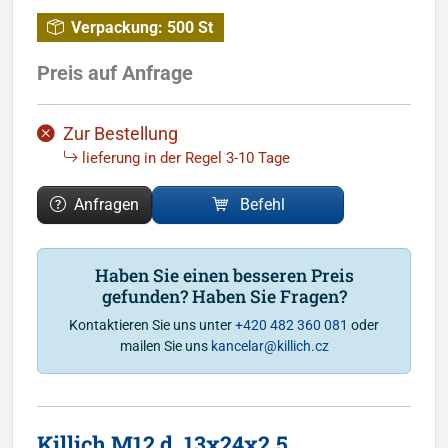
Verpackung:
500 St
Preis auf Anfrage
Zur Bestellung
lieferung in der Regel 3-10 Tage
Anfragen
Befehl
Haben Sie einen besseren Preis
gefunden? Haben Sie Fragen?
Kontaktieren Sie uns unter
+420 482 360 081
oder
mailen Sie uns
kancelar@killich.cz
Killich M12 d. 13x24x2.5