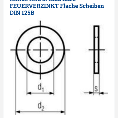
FEUERVERZINKT Flache Scheiben
DIN 125B