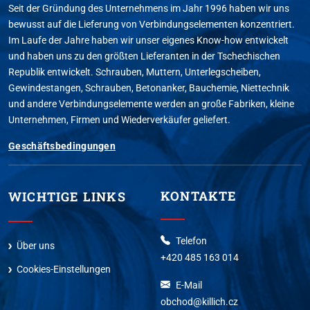
Seit der Gründung des Unternehmens im Jahr 1996 haben wir uns
bewusst auf die Lieferung von Verbindungselementen konzentriert.
Im Laufe der Jahre haben wir unser eigenes Know-how entwickelt
und haben uns zu den größten Lieferanten in der Tschechischen
Republik entwickelt. Schrauben, Muttern, Unterlegscheiben,
Gewindestangen, Schrauben, Betonanker, Bauchemie, Niettechnik
und andere Verbindungselemente werden an große Fabriken, kleine
Unternehmen, Firmen und Wiederverkäufer geliefert.
Geschäftsbedingungen
KONTAKTE
WICHTIGE LINKS
Telefon
Über uns
+420 485 163 014
Cookies-Einstellungen
E-Mail
obchod@killich.cz