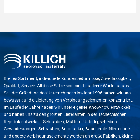
Breites Sortiment, individuelle Kundenbedürfnisse, Zuverlässigkeit,
Qualität, Service. All diese Sätze sind nicht nur leere Worte für uns.
Seit der Gründung des Unternehmens im Jahr 1996 haben wir uns
bewusst auf die Lieferung von Verbindungselementen konzentriert.
Im Laufe der Jahre haben wir unser eigenes Know-how entwickelt
und haben uns zu den größten Lieferanten in der Tschechischen
Republik entwickelt. Schrauben, Muttern, Unterlegscheiben,
Gewindestangen, Schrauben, Betonanker, Bauchemie, Niettechnik
und andere Verbindungselemente werden an große Fabriken, kleine