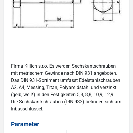
Firma Killich s.r.o. Es werden Sechskantschrauben
mit metrischem Gewinde nach DIN 931 angeboten.
Das DIN 931-Sortiment umfasst Edelstahlschrauben
A2, A4, Messing, Titan, Polyamidstahl und verzinkt
(gelb, weiß) in den Festigkeiten 5,8, 8,8, 10,9, 12,9.
Die Sechskantschrauben (DIN 933) befinden sich am
Inbusschlüssel.
Parameter