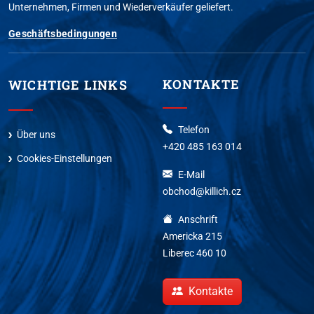
Unternehmen, Firmen und Wiederverkäufer geliefert.
Geschäftsbedingungen
KONTAKTE
WICHTIGE LINKS
Telefon
Über uns
+420 485 163 014
Cookies-Einstellungen
E-Mail
obchod@killich.cz
Anschrift
Americka 215
Liberec 460 10
Kontakte