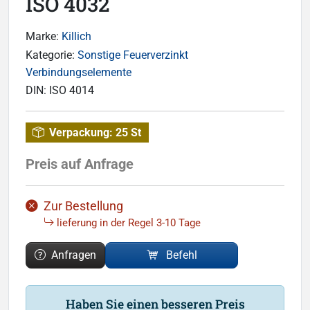
ISO 4032
Marke:
Killich
Kategorie:
Sonstige Feuerverzinkt
Verbindungselemente
DIN:
ISO 4014
Verpackung:
25 St
Preis auf Anfrage
Zur Bestellung
lieferung in der Regel 3-10 Tage
Anfragen
Befehl
Haben Sie einen besseren Preis