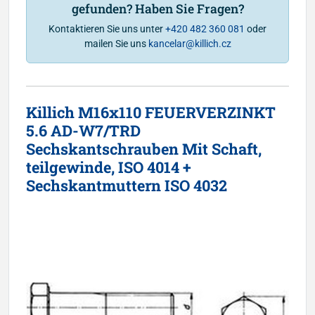
gefunden? Haben Sie Fragen?
Kontaktieren Sie uns unter
+420 482 360 081
oder
mailen Sie uns
kancelar@killich.cz
Killich M16x110 FEUERVERZINKT
5.6 AD-W7/TRD
Sechskantschrauben Mit Schaft,
teilgewinde, ISO 4014 +
Sechskantmuttern ISO 4032