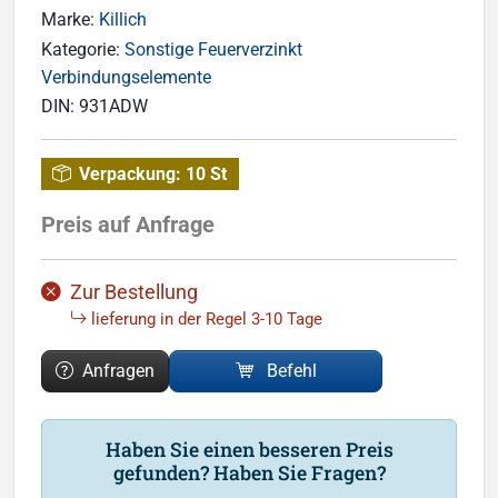
Marke:
Killich
Kategorie:
Sonstige Feuerverzinkt
Verbindungselemente
DIN:
931ADW
Verpackung:
10 St
Preis auf Anfrage
Zur Bestellung
lieferung in der Regel 3-10 Tage
Anfragen
Befehl
Haben Sie einen besseren Preis
gefunden? Haben Sie Fragen?