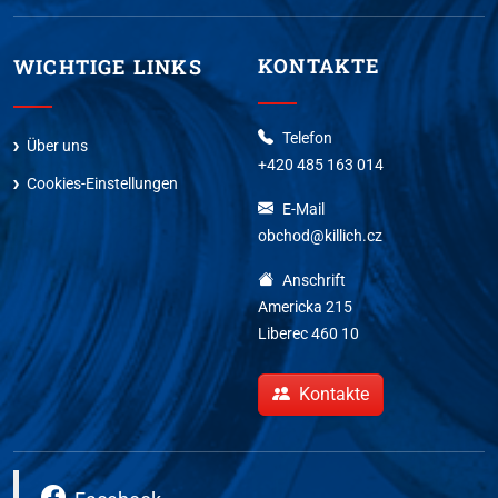
KONTAKTE
WICHTIGE LINKS
Telefon
Über uns
+420 485 163 014
Cookies-Einstellungen
E-Mail
obchod@killich.cz
Anschrift
Americka 215
Liberec 460 10
Kontakte