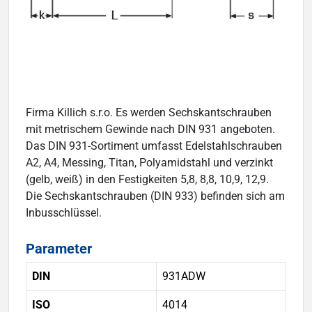
Firma Killich s.r.o. Es werden Sechskantschrauben
mit metrischem Gewinde nach DIN 931 angeboten.
Das DIN 931-Sortiment umfasst Edelstahlschrauben
A2, A4, Messing, Titan, Polyamidstahl und verzinkt
(gelb, weiß) in den Festigkeiten 5,8, 8,8, 10,9, 12,9.
Die Sechskantschrauben (DIN 933) befinden sich am
Inbusschlüssel.
Parameter
DIN
931ADW
ISO
4014