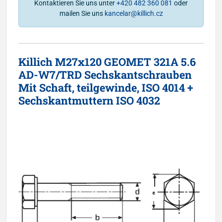
Kontaktieren Sie uns unter
+420 482 360 081
oder
mailen Sie uns
kancelar@killich.cz
Killich M27x120 GEOMET 321A 5.6
AD-W7/TRD Sechskantschrauben
Mit Schaft, teilgewinde, ISO 4014 +
Sechskantmuttern ISO 4032