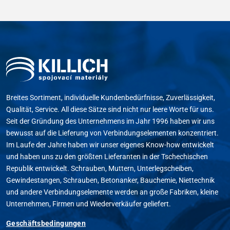
Breites Sortiment, individuelle Kundenbedürfnisse, Zuverlässigkeit,
Qualität, Service. All diese Sätze sind nicht nur leere Worte für uns.
Seit der Gründung des Unternehmens im Jahr 1996 haben wir uns
bewusst auf die Lieferung von Verbindungselementen konzentriert.
Im Laufe der Jahre haben wir unser eigenes Know-how entwickelt
und haben uns zu den größten Lieferanten in der Tschechischen
Republik entwickelt. Schrauben, Muttern, Unterlegscheiben,
Gewindestangen, Schrauben, Betonanker, Bauchemie, Niettechnik
und andere Verbindungselemente werden an große Fabriken, kleine
Unternehmen, Firmen und Wiederverkäufer geliefert.
Geschäftsbedingungen