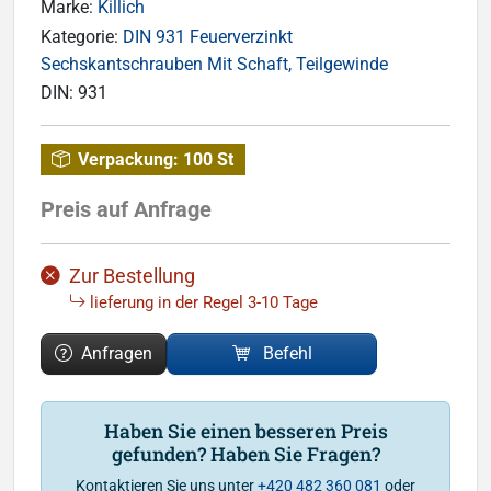
Marke:
Killich
Kategorie:
DIN 931 Feuerverzinkt
Sechskantschrauben Mit Schaft, Teilgewinde
DIN:
931
Verpackung:
100 St
Preis auf Anfrage
Zur Bestellung
lieferung in der Regel 3-10 Tage
Anfragen
Befehl
Haben Sie einen besseren Preis
gefunden? Haben Sie Fragen?
Kontaktieren Sie uns unter
+420 482 360 081
oder