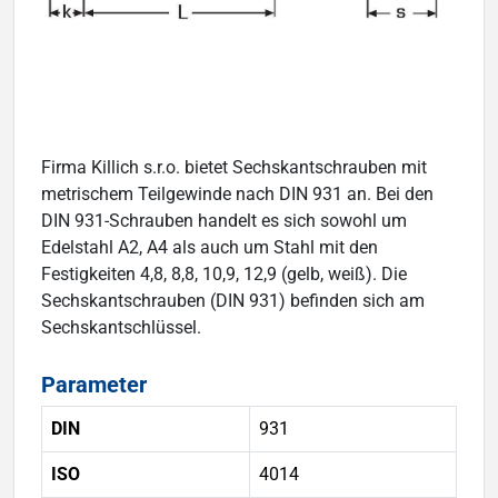
Firma Killich s.r.o. bietet Sechskantschrauben mit
metrischem Teilgewinde nach DIN 931 an. Bei den
DIN 931-Schrauben handelt es sich sowohl um
Edelstahl A2, A4 als auch um Stahl mit den
Festigkeiten 4,8, 8,8, 10,9, 12,9 (gelb, weiß). Die
Sechskantschrauben (DIN 931) befinden sich am
Sechskantschlüssel.
Parameter
DIN
931
ISO
4014