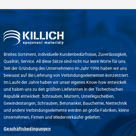
Breites Sortiment, individuelle Kundenbedürfnisse, Zuverlässigkeit,
Qualität, Service. All diese Sätze sind nicht nur leere Worte für uns.
Seit der Gründung des Unternehmens im Jahr 1996 haben wir uns
bewusst auf die Lieferung von Verbindungselementen konzentriert.
Im Laufe der Jahre haben wir unser eigenes Know-how entwickelt
und haben uns zu den größten Lieferanten in der Tschechischen
Republik entwickelt. Schrauben, Muttern, Unterlegscheiben,
Gewindestangen, Schrauben, Betonanker, Bauchemie, Niettechnik
und andere Verbindungselemente werden an große Fabriken, kleine
Unternehmen, Firmen und Wiederverkäufer geliefert.
Geschäftsbedingungen