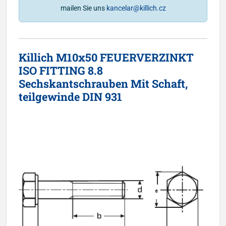
mailen Sie uns
kancelar@killich.cz
Killich M10x50 FEUERVERZINKT
ISO FITTING 8.8
Sechskantschrauben Mit Schaft,
teilgewinde DIN 931