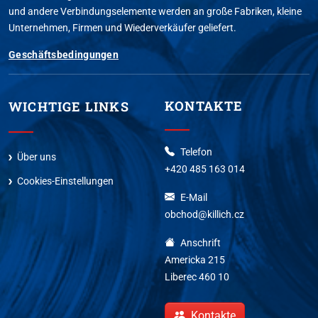
und andere Verbindungselemente werden an große Fabriken, kleine
Unternehmen, Firmen und Wiederverkäufer geliefert.
Geschäftsbedingungen
KONTAKTE
WICHTIGE LINKS
Telefon
Über uns
+420 485 163 014
Cookies-Einstellungen
E-Mail
obchod@killich.cz
Anschrift
Americka 215
Liberec 460 10
Kontakte