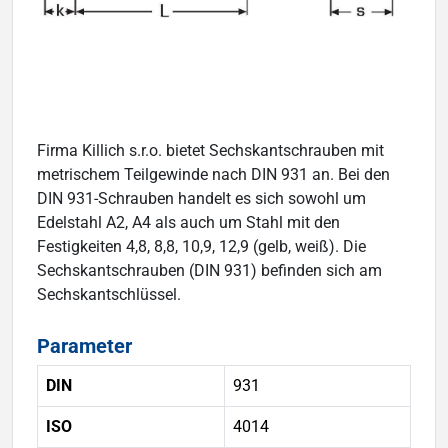
Firma Killich s.r.o. bietet Sechskantschrauben mit
metrischem Teilgewinde nach DIN 931 an. Bei den
DIN 931-Schrauben handelt es sich sowohl um
Edelstahl A2, A4 als auch um Stahl mit den
Festigkeiten 4,8, 8,8, 10,9, 12,9 (gelb, weiß). Die
Sechskantschrauben (DIN 931) befinden sich am
Sechskantschlüssel.
Parameter
DIN
931
ISO
4014