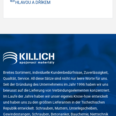
HLAVOU A DŘÍKEM
Breites Sortiment, individuelle Kundenbedürfnisse, Zuverlässigkeit,
Qualität, Service. All diese Sätze sind nicht nur leere Worte für uns.
Seit der Gründung des Unternehmens im Jahr 1996 haben wir uns
bewusst auf die Lieferung von Verbindungselementen konzentriert.
Im Laufe der Jahre haben wir unser eigenes Know-how entwickelt
und haben uns zu den größten Lieferanten in der Tschechischen
Republik entwickelt. Schrauben, Muttern, Unterlegscheiben,
Gewindestangen, Schrauben, Betonanker, Bauchemie, Niettechnik