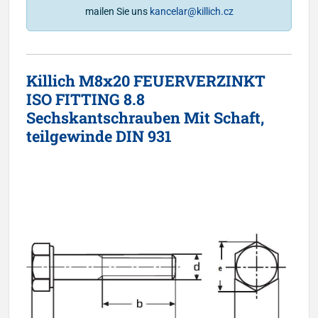
mailen Sie uns
kancelar@killich.cz
Killich M8x20 FEUERVERZINKT
ISO FITTING 8.8
Sechskantschrauben Mit Schaft,
teilgewinde DIN 931