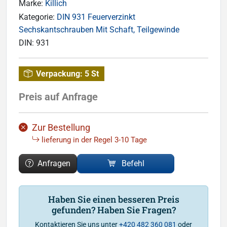
Marke:
Killich
Kategorie:
DIN 931 Feuerverzinkt
Sechskantschrauben Mit Schaft, Teilgewinde
DIN:
931
Verpackung:
5 St
Preis auf Anfrage
Zur Bestellung
lieferung in der Regel 3-10 Tage
Anfragen
Befehl
Haben Sie einen besseren Preis
gefunden? Haben Sie Fragen?
Kontaktieren Sie uns unter
+420 482 360 081
oder