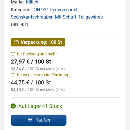
Marke:
Killich
Kategorie:
DIN 931 Feuerverzinkt
Sechskantschrauben Mit Schaft, Teilgewinde
DIN:
931
Verpackung:
100 St
für Packung und mehr
27,97 € / 100 St
33,84 € / 100 St
mit MwSt (21%)
für weniger als eine Packung
44,75 € / 100 St
54,15 € / 100 St
mit MwSt (21%)
Auf Lager 41 Stück
Kaufen