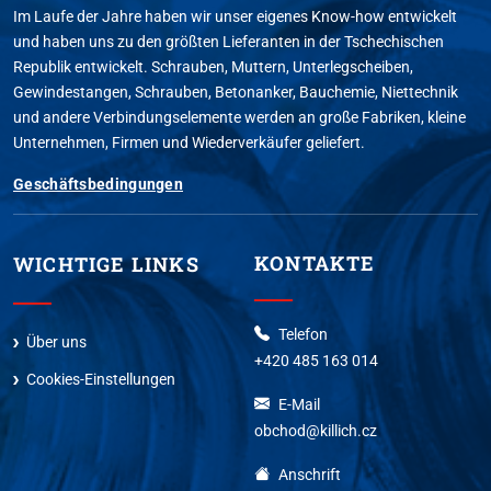
Im Laufe der Jahre haben wir unser eigenes Know-how entwickelt
und haben uns zu den größten Lieferanten in der Tschechischen
Republik entwickelt. Schrauben, Muttern, Unterlegscheiben,
Gewindestangen, Schrauben, Betonanker, Bauchemie, Niettechnik
und andere Verbindungselemente werden an große Fabriken, kleine
Unternehmen, Firmen und Wiederverkäufer geliefert.
Geschäftsbedingungen
KONTAKTE
WICHTIGE LINKS
Telefon
Über uns
+420 485 163 014
Cookies-Einstellungen
E-Mail
obchod@killich.cz
Anschrift