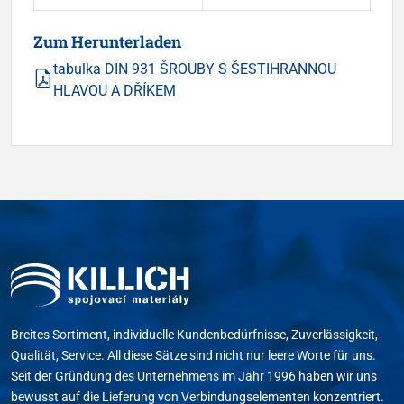
Zum Herunterladen
tabulka DIN 931 ŠROUBY S ŠESTIHRANNOU
HLAVOU A DŘÍKEM
Breites Sortiment, individuelle Kundenbedürfnisse, Zuverlässigkeit,
Qualität, Service. All diese Sätze sind nicht nur leere Worte für uns.
Seit der Gründung des Unternehmens im Jahr 1996 haben wir uns
bewusst auf die Lieferung von Verbindungselementen konzentriert.