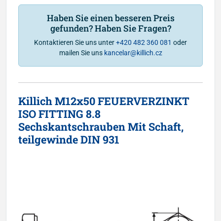
Haben Sie einen besseren Preis
gefunden? Haben Sie Fragen?
Kontaktieren Sie uns unter
+420 482 360 081
oder
mailen Sie uns
kancelar@killich.cz
Killich M12x50 FEUERVERZINKT
ISO FITTING 8.8
Sechskantschrauben Mit Schaft,
teilgewinde DIN 931