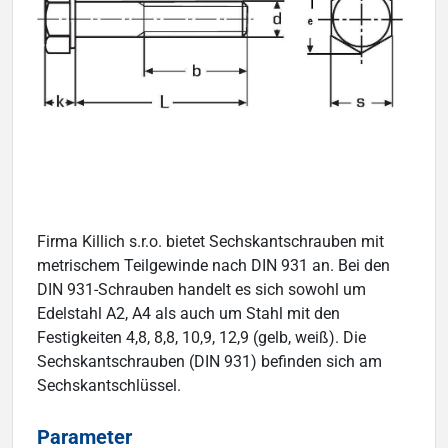
Firma Killich s.r.o. bietet Sechskantschrauben mit
metrischem Teilgewinde nach DIN 931 an. Bei den
DIN 931-Schrauben handelt es sich sowohl um
Edelstahl A2, A4 als auch um Stahl mit den
Festigkeiten 4,8, 8,8, 10,9, 12,9 (gelb, weiß). Die
Sechskantschrauben (DIN 931) befinden sich am
Sechskantschlüssel.
Parameter