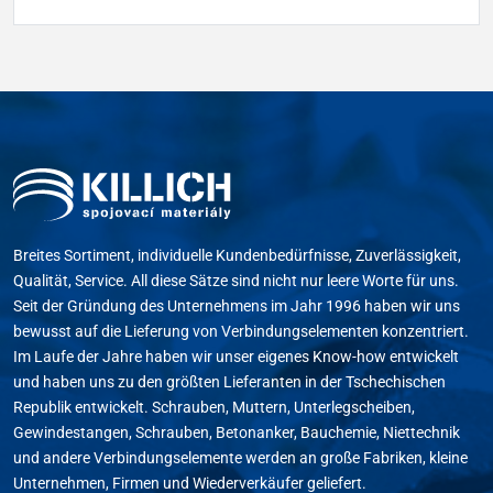
Breites Sortiment, individuelle Kundenbedürfnisse, Zuverlässigkeit,
Qualität, Service. All diese Sätze sind nicht nur leere Worte für uns.
Seit der Gründung des Unternehmens im Jahr 1996 haben wir uns
bewusst auf die Lieferung von Verbindungselementen konzentriert.
Im Laufe der Jahre haben wir unser eigenes Know-how entwickelt
und haben uns zu den größten Lieferanten in der Tschechischen
Republik entwickelt. Schrauben, Muttern, Unterlegscheiben,
Gewindestangen, Schrauben, Betonanker, Bauchemie, Niettechnik
und andere Verbindungselemente werden an große Fabriken, kleine
Unternehmen, Firmen und Wiederverkäufer geliefert.