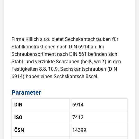
Firma Killich s.r.o. bietet Sechskantschrauben für
Stahlkonstruktionen nach DIN 6914 an. Im
Schraubensortiment nach DIN 561 befinden sich
Stahl- und verzinkte Schrauben (heiß, weiß) in den
Festigkeiten 8.8, 10.9. Sechskantschrauben (DIN
6914) haben einen Sechskantschlüssel.
Parameter
DIN
6914
ISO
7412
ČSN
14399