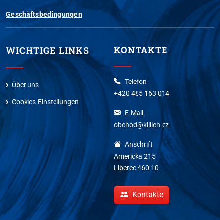
Geschäftsbedingungen
KONTAKTE
WICHTIGE LINKS
Telefon
Über uns
+420 485 163 014
Cookies-Einstellungen
E-Mail
obchod@killich.cz
Anschrift
Americka 215
Liberec 460 10
Kontakte