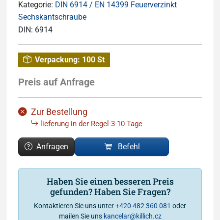
Kategorie:
DIN 6914 / EN 14399 Feuerverzinkt
Sechskantschraube
DIN:
6914
Verpackung:
100 St
Preis auf Anfrage
Zur Bestellung
lieferung in der Regel 3-10 Tage
Anfragen
Befehl
Haben Sie einen besseren Preis
gefunden? Haben Sie Fragen?
Kontaktieren Sie uns unter
+420 482 360 081
oder
mailen Sie uns
kancelar@killich.cz