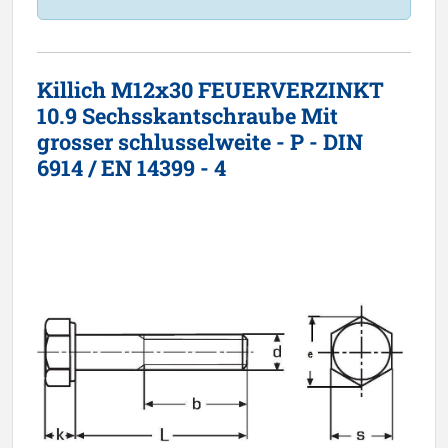
Killich M12x30 FEUERVERZINKT
10.9 Sechsskantschraube Mit
grosser schlusselweite - P - DIN
6914 / EN 14399 - 4