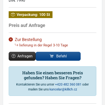
DIN:
7990
Verpackung:
100 St
Preis auf Anfrage
Zur Bestellung
lieferung in der Regel 3-10 Tage
Anfragen
Befehl
Haben Sie einen besseren Preis
gefunden? Haben Sie Fragen?
Kontaktieren Sie uns unter
+420 482 360 081
oder
mailen Sie uns
kancelar@killich.cz