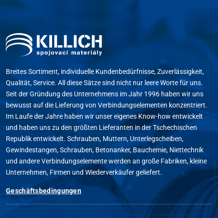
Breites Sortiment, individuelle Kundenbedürfnisse, Zuverlässigkeit,
Qualität, Service. All diese Sätze sind nicht nur leere Worte für uns.
Seit der Gründung des Unternehmens im Jahr 1996 haben wir uns
bewusst auf die Lieferung von Verbindungselementen konzentriert.
Im Laufe der Jahre haben wir unser eigenes Know-how entwickelt
und haben uns zu den größten Lieferanten in der Tschechischen
Republik entwickelt. Schrauben, Muttern, Unterlegscheiben,
Gewindestangen, Schrauben, Betonanker, Bauchemie, Niettechnik
und andere Verbindungselemente werden an große Fabriken, kleine
Unternehmen, Firmen und Wiederverkäufer geliefert.
Geschäftsbedingungen