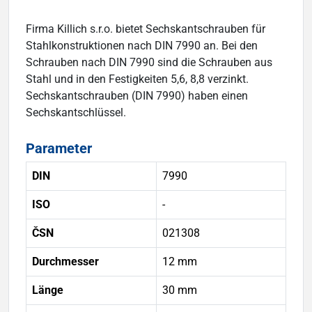
Firma Killich s.r.o. bietet Sechskantschrauben für
Stahlkonstruktionen nach DIN 7990 an. Bei den
Schrauben nach DIN 7990 sind die Schrauben aus
Stahl und in den Festigkeiten 5,6, 8,8 verzinkt.
Sechskantschrauben (DIN 7990) haben einen
Sechskantschlüssel.
Parameter
DIN
7990
ISO
-
ČSN
021308
Durchmesser
12 mm
Länge
30 mm