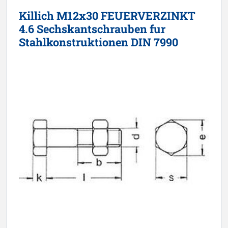
Killich M12x30 FEUERVERZINKT
4.6 Sechskantschrauben fur
Stahlkonstruktionen DIN 7990