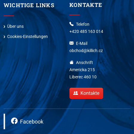
KONTAKTE
WICHTIGE LINKS
Telefon
Über uns
+420 485 163 014
Cookies-Einstellungen
E-Mail
obchod@killich.cz
Anschrift
Americka 215
Liberec 460 10
Kontakte
Facebook