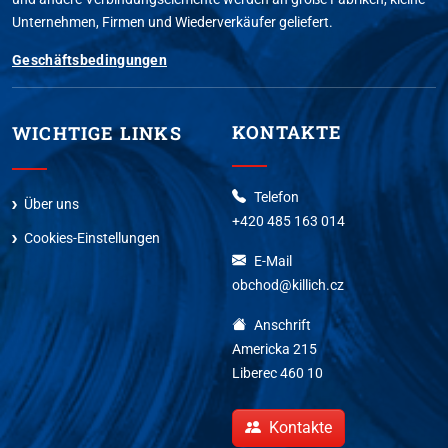
Unternehmen, Firmen und Wiederverkäufer geliefert.
Geschäftsbedingungen
KONTAKTE
WICHTIGE LINKS
Telefon
Über uns
+420 485 163 014
Cookies-Einstellungen
E-Mail
obchod@killich.cz
Anschrift
Americka 215
Liberec 460 10
Kontakte