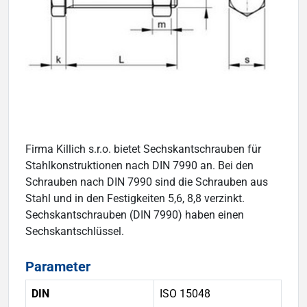
Firma Killich s.r.o. bietet Sechskantschrauben für
Stahlkonstruktionen nach DIN 7990 an. Bei den
Schrauben nach DIN 7990 sind die Schrauben aus
Stahl und in den Festigkeiten 5,6, 8,8 verzinkt.
Sechskantschrauben (DIN 7990) haben einen
Sechskantschlüssel.
Parameter
DIN
ISO 15048