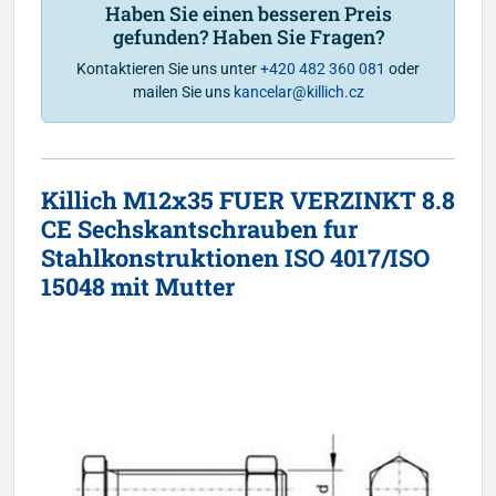
Haben Sie einen besseren Preis
gefunden? Haben Sie Fragen?
Kontaktieren Sie uns unter
+420 482 360 081
oder
mailen Sie uns
kancelar@killich.cz
Killich M12x35 FUER VERZINKT 8.8
CE Sechskantschrauben fur
Stahlkonstruktionen ISO 4017/ISO
15048 mit Mutter