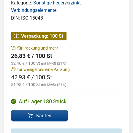
Kategorie:
Sonstige Feuerverzinkt
Verbindungselemente
DIN:
ISO 15048
Verpackung:
100 St
für Packung und mehr
26,83 € / 100 St
32,46 € / 100 St
mit MwSt (21%)
für weniger als eine Packung
42,93 € / 100 St
51,95 € / 100 St
mit MwSt (21%)
Auf Lager 180 Stück
Kaufen