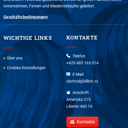
Unternehmen, Firmen und Wiederverkäufer geliefert.
Geschäftsbedingungen
KONTAKTE
WICHTIGE LINKS
Telefon
Über uns
+420 485 163 014
Cookies-Einstellungen
E-Mail
obchod@killich.cz
Anschrift
Americka 215
Liberec 460 10
Kontakte