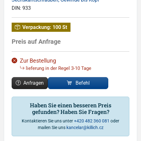
DIN:
933
Verpackung:
100 St
Preis auf Anfrage
Zur Bestellung
lieferung in der Regel 3-10 Tage
Anfragen
Befehl
Haben Sie einen besseren Preis
gefunden? Haben Sie Fragen?
Kontaktieren Sie uns unter
+420 482 360 081
oder
mailen Sie uns
kancelar@killich.cz