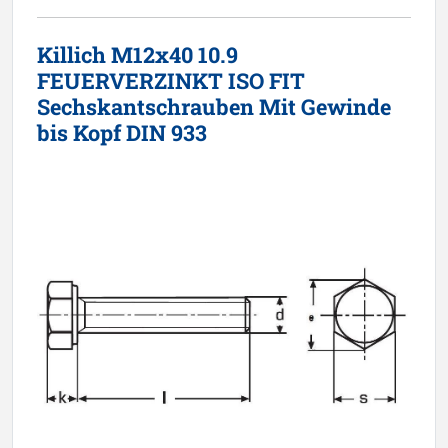
Killich M12x40 10.9
FEUERVERZINKT ISO FIT
Sechskantschrauben Mit Gewinde
bis Kopf DIN 933