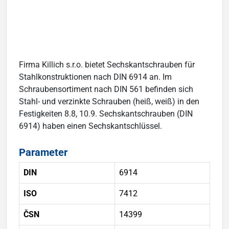
Firma Killich s.r.o. bietet Sechskantschrauben für
Stahlkonstruktionen nach DIN 6914 an. Im
Schraubensortiment nach DIN 561 befinden sich
Stahl- und verzinkte Schrauben (heiß, weiß) in den
Festigkeiten 8.8, 10.9. Sechskantschrauben (DIN
6914) haben einen Sechskantschlüssel.
Parameter
DIN
6914
ISO
7412
ČSN
14399