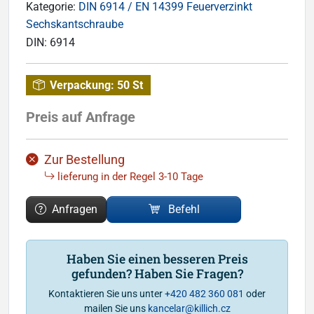
Kategorie:
DIN 6914 / EN 14399 Feuerverzinkt
Sechskantschraube
DIN:
6914
Verpackung:
50 St
Preis auf Anfrage
Zur Bestellung
lieferung in der Regel 3-10 Tage
Anfragen
Befehl
Haben Sie einen besseren Preis
gefunden? Haben Sie Fragen?
Kontaktieren Sie uns unter
+420 482 360 081
oder
mailen Sie uns
kancelar@killich.cz