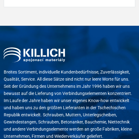
Breites Sortiment, individuelle Kundenbedürfnisse, Zuverlässigkeit,
Qualität, Service. All diese Sätze sind nicht nur leere Worte für uns.
Seit der Gründung des Unternehmens im Jahr 1996 haben wir uns
bewusst auf die Lieferung von Verbindungselementen konzentriert.
Im Laufe der Jahre haben wir unser eigenes Know-how entwickelt
und haben uns zu den größten Lieferanten in der Tschechischen
Republik entwickelt. Schrauben, Muttern, Unterlegscheiben,
Gewindestangen, Schrauben, Betonanker, Bauchemie, Niettechnik
und andere Verbindungselemente werden an große Fabriken, kleine
Unternehmen, Firmen und Wiederverkäufer geliefert.