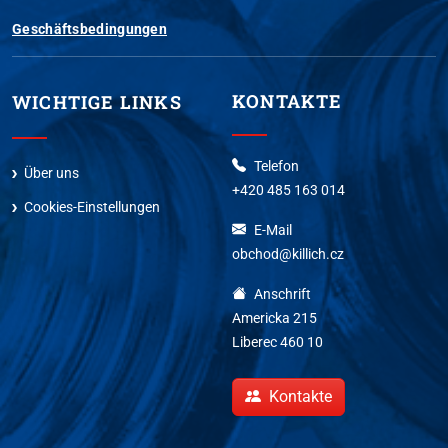
Geschäftsbedingungen
KONTAKTE
WICHTIGE LINKS
Telefon
Über uns
+420 485 163 014
Cookies-Einstellungen
E-Mail
obchod@killich.cz
Anschrift
Americka 215
Liberec 460 10
Kontakte