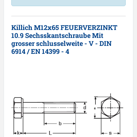
Killich M12x65 FEUERVERZINKT
10.9 Sechsskantschraube Mit
grosser schlusselweite - V - DIN
6914 / EN 14399 - 4