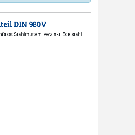
teil DIN 980V
fasst Stahlmuttern, verzinkt, Edelstahl