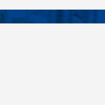
Facebook
Instagram