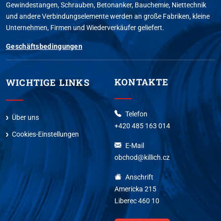
Gewindestangen, Schrauben, Betonanker, Bauchemie, Niettechnik
und andere Verbindungselemente werden an große Fabriken, kleine
Unternehmen, Firmen und Wiederverkäufer geliefert.
Geschäftsbedingungen
KONTAKTE
WICHTIGE LINKS
Telefon
Über uns
+420 485 163 014
Cookies-Einstellungen
E-Mail
obchod@killich.cz
Anschrift
Americka 215
Liberec 460 10