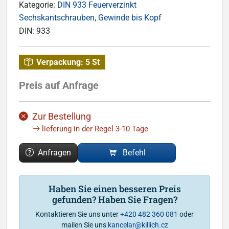
Kategorie:
DIN 933 Feuerverzinkt
Sechskantschrauben, Gewinde bis Kopf
DIN:
933
Verpackung:
5 St
Preis auf Anfrage
Zur Bestellung
lieferung in der Regel 3-10 Tage
Anfragen
Befehl
Haben Sie einen besseren Preis
gefunden? Haben Sie Fragen?
Kontaktieren Sie uns unter
+420 482 360 081
oder
mailen Sie uns
kancelar@killich.cz