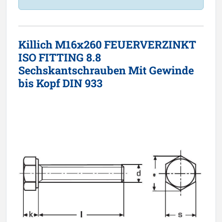
Killich M16x260 FEUERVERZINKT
ISO FITTING 8.8
Sechskantschrauben Mit Gewinde
bis Kopf DIN 933