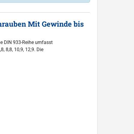
rauben Mit Gewinde bis
ie DIN 933-Reihe umfasst
, 8,8, 10,9, 12,9. Die