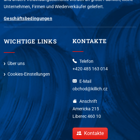
Unternehmen, Firmen und Wiederverkäufer geliefert.
Geschäftsbedingungen
KONTAKTE
WICHTIGE LINKS
Telefon
Über uns
+420 485 163 014
Cookies-Einstellungen
E-Mail
obchod@killich.cz
Anschrift
Americka 215
Liberec 460 10
Kontakte