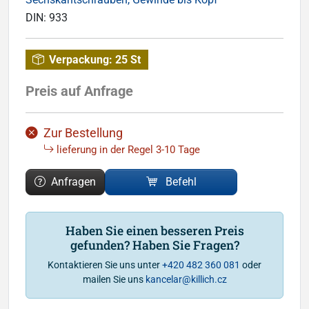
DIN:
933
Verpackung:
25 St
Preis auf Anfrage
Zur Bestellung
lieferung in der Regel 3-10 Tage
Anfragen
Befehl
Haben Sie einen besseren Preis
gefunden? Haben Sie Fragen?
Kontaktieren Sie uns unter
+420 482 360 081
oder
mailen Sie uns
kancelar@killich.cz