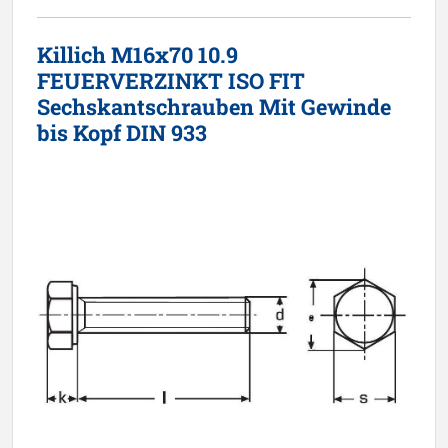
Killich M16x70 10.9
FEUERVERZINKT ISO FIT
Sechskantschrauben Mit Gewinde
bis Kopf DIN 933