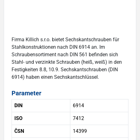
Firma Killich s.r.o. bietet Sechskantschrauben für
Stahlkonstruktionen nach DIN 6914 an. Im
Schraubensortiment nach DIN 561 befinden sich
Stahl- und verzinkte Schrauben (heiß, weiß) in den
Festigkeiten 8.8, 10.9. Sechskantschrauben (DIN
6914) haben einen Sechskantschlüssel.
Parameter
DIN
6914
ISO
7412
ČSN
14399