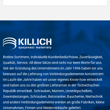
Breites Sortiment, individuelle Kundenbedürfnisse, Zuverlässigkeit,
Qualität, Service. All diese Sätze sind nicht nur leere Worte für uns.
Seit der Gründung des Unternehmens im Jahr 1996 haben wir uns
bewusst auf die Lieferung von Verbindungselementen konzentriert.
Im Laufe der Jahre haben wir unser eigenes Know-how entwickelt
und haben uns zu den größten Lieferanten in der Tschechischen
Republik entwickelt. Schrauben, Muttern, Unterlegscheiben,
Gewindestangen, Schrauben, Betonanker, Bauchemie, Niettechnik
und andere Verbindungselemente werden an große Fabriken, kleine
Unternehmen, Firmen und Wiederverkäufer geliefert.