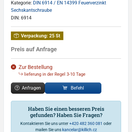
Kategorie:
DIN 6914 / EN 14399 Feuerverzinkt
Sechskantschraube
DIN:
6914
Verpackung:
25 St
Preis auf Anfrage
Zur Bestellung
lieferung in der Regel 3-10 Tage
Anfragen
Befehl
Haben Sie einen besseren Preis
gefunden? Haben Sie Fragen?
Kontaktieren Sie uns unter
+420 482 360 081
oder
mailen Sie uns
kancelar@killich.cz