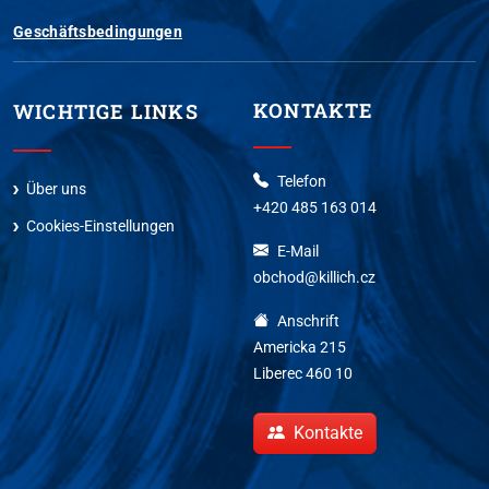
Geschäftsbedingungen
KONTAKTE
WICHTIGE LINKS
Telefon
Über uns
+420 485 163 014
Cookies-Einstellungen
E-Mail
obchod@killich.cz
Anschrift
Americka 215
Liberec 460 10
Kontakte