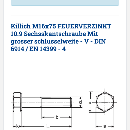
Killich M16x75 FEUERVERZINKT
10.9 Sechsskantschraube Mit
grosser schlusselweite - V - DIN
6914 / EN 14399 - 4