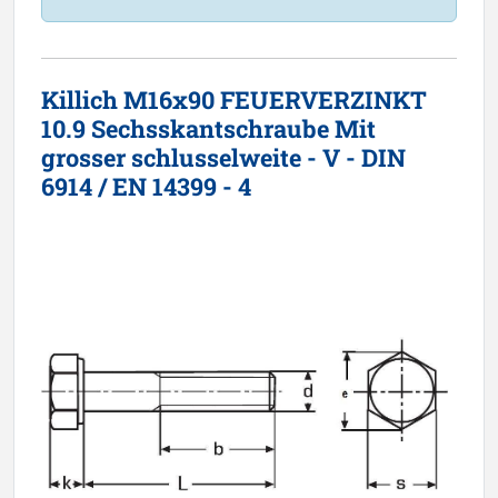
Killich M16x90 FEUERVERZINKT
10.9 Sechsskantschraube Mit
grosser schlusselweite - V - DIN
6914 / EN 14399 - 4