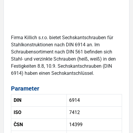
Firma Killich s.r.o. bietet Sechskantschrauben für
Stahlkonstruktionen nach DIN 6914 an. Im
Schraubensortiment nach DIN 561 befinden sich
Stahl- und verzinkte Schrauben (heiß, weiß) in den
Festigkeiten 8.8, 10.9. Sechskantschrauben (DIN
6914) haben einen Sechskantschlüssel.
Parameter
DIN
6914
ISO
7412
ČSN
14399