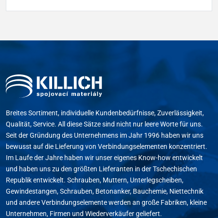
Breites Sortiment, individuelle Kundenbedürfnisse, Zuverlässigkeit,
Qualität, Service. All diese Sätze sind nicht nur leere Worte für uns.
Seit der Gründung des Unternehmens im Jahr 1996 haben wir uns
bewusst auf die Lieferung von Verbindungselementen konzentriert.
Im Laufe der Jahre haben wir unser eigenes Know-how entwickelt
und haben uns zu den größten Lieferanten in der Tschechischen
Republik entwickelt. Schrauben, Muttern, Unterlegscheiben,
Gewindestangen, Schrauben, Betonanker, Bauchemie, Niettechnik
und andere Verbindungselemente werden an große Fabriken, kleine
Unternehmen, Firmen und Wiederverkäufer geliefert.