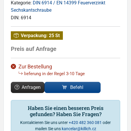
Kategorie:
DIN 6914 / EN 14399 Feuerverzinkt
Sechskantschraube
DIN:
6914
Verpackung:
25 St
Preis auf Anfrage
Zur Bestellung
lieferung in der Regel 3-10 Tage
Anfragen
Befehl
Haben Sie einen besseren Preis
gefunden? Haben Sie Fragen?
Kontaktieren Sie uns unter
+420 482 360 081
oder
mailen Sie uns
kancelar@killich.cz