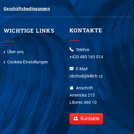
Geschäftsbedingungen
KONTAKTE
WICHTIGE LINKS
Telefon
Über uns
+420 485 163 014
Cookies-Einstellungen
E-Mail
obchod@killich.cz
Anschrift
Americka 215
Liberec 460 10
Kontakte